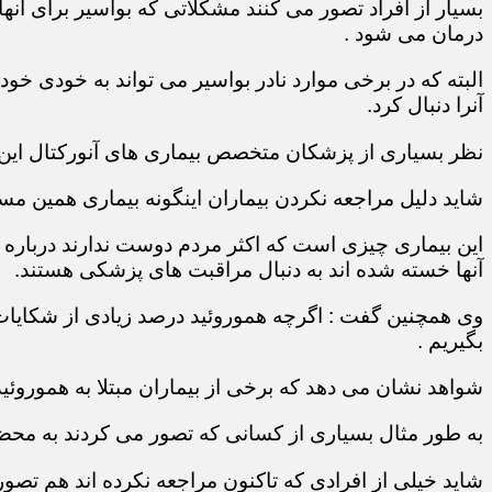
بسیار از افراد تصور می کنند مشکلاتی که بواسیر برای آن
درمان می شود .
البته که در برخی موارد نادر بواسیر می تواند به خودی خو
آنرا دنبال کرد.
نظر بسیاری از پزشکان متخصص بیماری های آنورکتال ای
شاید دلیل مراجعه نکردن بیماران اینگونه بیماری همین مس
این بیماری چیزی است که اکثر مردم دوست ندارند درباره آن
آنها خسته شده اند به دنبال مراقبت های پزشکی هستند.
وی همچنین گفت : اگرچه هموروئید درصد زیادی از شکایات 
بگیریم .
شواهد نشان می دهد که برخی از بیماران مبتلا به هموروئی
به طور مثال بسیاری از کسانی که تصور می کردند به محض م
شاید خیلی از افرادی که تاکنون مراجعه نکرده اند هم تصو