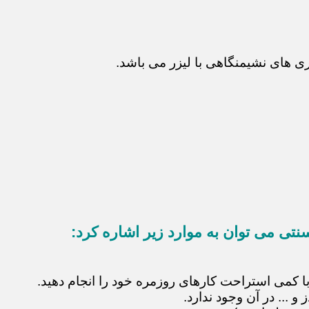
 های نشیمنگاهی با لیزر می باشد.
نتی می توان به موارد زیر اشاره کرد:
با کمی استراحت کارهای روزمره خود را انجام دهید.
 ... در آن وجود ندارد.