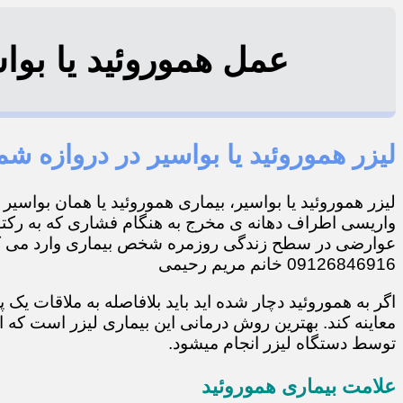
عمل هموروئید یا بواسیر
لیزر هموروئید یا بواسیر در دروازه شم
لیزر هموروئید یا بواسیر، بیماری هموروئید یا همان بواسی
واریسی اطراف دهانه ی مخرج به هنگام فشاری که به رکتو
عوارضی در سطح زندگی روزمره شخص بیماری وارد می کند
09126846916 خانم مریم رحیمی
اگر به هموروئید دچار شده اید باید بلافاصله به ملاقات ی
معاینه کند. بهترین روش درمانی این بیماری لیزر است که
توسط دستگاه لیزر انجام میشود.
علامت بیماری هموروئید