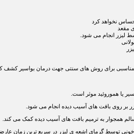
احساس نخواهد کرد
ی مقعد
سط لیزر انجام می شود.
ولانی
زر
 مناسبی برای روش های سنتی جهت درمان بواسیر کشف کن
سیر یا هموروئید موثر است.
لیزر بر روی بافت های آسیب دیده انجام می شود.
الم همجوار به ترمیم بافت های آسیب دیده کمک می کند.
خونی توسط گرمای اشعه ی لیزر در سریع ترین زمان عارضه