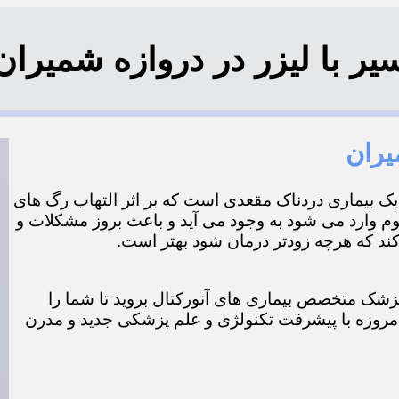
 با لیزر در دروازه شمیران در من
یران
ر یک بیماری دردناک مقعدی است که بر اثر التهاب رگ های
م وارد می شود به وجود می آید و باعث بروز مشکلات و
 که هرچه زودتر درمان شود بهتر است.
ک پزشک متخصص بیماری های آنورکتال بروید تا شما را
 امروزه با پیشرفت تکنولژی و علم پزشکی جدید و مدرن