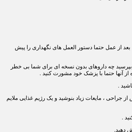
بعد از عمل حتما دستور العمل های نگهداری را پیش
 بپرسید چه داروهای بدون نسخه ای برای شما بی خطر
ز آنها حتما با پزشک خود مشورت کنید .
شید .
ز جراحی ، مایعات زیاد بنوشید و یک رژیم غذایی ملایم
ید .
ش دهید.