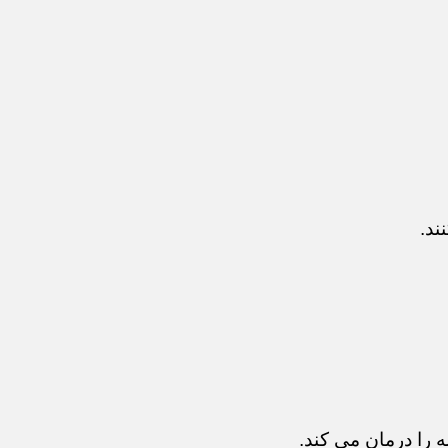
ند.
 را درمان می کند.