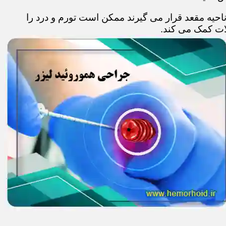
حیه مقعد قرار می گیرند ممکن است تورم و درد را
ات کمک می کند.