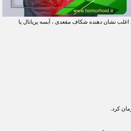
اغلب نشان دهنده شکاف مقعدی ، آبسه پریانال یا
مان کرد.