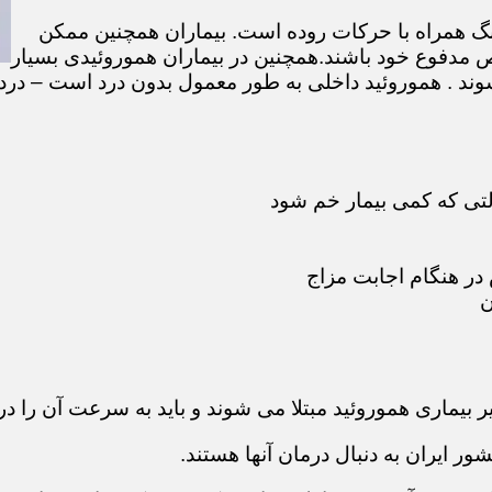
گ همراه با حرکات روده است. بیماران همچنین ممکن
 مدفوع خود باشند.همچنین در بیماران هموروئیدی بسیار
ند . هموروئید داخلی به طور معمول بدون درد است – درد 
لتی که کمی بیمار خم شود
در هنگام اجابت مزاج
ن
ر بیماری هموروئید مبتلا می شوند و باید به سرعت آن را در