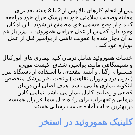
پس از انجام کارهای بالا پس از 2 یا 3 هفته بعد برای
معاینه وضعیت سلامتی خود به پزشک جراح خود مراجعه
کنید و از وضع جسمی خود مطمئن تر شوید . این امکان
وجود دارد که پس از عمل جراحی هموروئید با لیزر باز هم
به آن دچار شده یا عفونت ناشی از بواسیر قبل از عمل
دوباره عود کند .
خدمات هموروئید شامل درمان کلیه بیماری های آنورکتال
و نشیمنگاهی مانند، بواسیر، شقاق، کیست مویی،
فیستول، زگیل و آبسه مقعدی، با استفاده از دستگاه لیزر
( بدون درد و دوران نقاهت ) و تحت نظر پزشک متخصص
اینگونه بیماری ها می باشد. هدف اصلی این درمان
قطعی و رضایت کامل بیمار می باشد. تمامی کادر
درمانی و تجهیزات برای رفاه حال شما عزیزان همیشه
در بهترین حالت آماده خدمت رسانی هستند.
کلینیک هموروئید در استخر