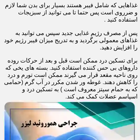
غذاهایی که شامل فیبر هستند بسیار برای بدن شما لازم
و ضرروی است پس حتما تا می توانید از سبزیجات
استفاده کنید .
پس از مصرف رژیم غذایی جدید سپس می توانید به
غذاهای معمولی برگردید و به تدریج میزان فیبر رژیم خود
را افزایش دهید.
برای تسکین درد ممکن است قبل و بعد از حرکات روده
داروهای بی حس کننده استفاده کنید. بسته های یخی که
روی ناحیه مقعد قرار می گیرند ممکن است تورم و درد
را کاهش دهند. غوطه ور شدن مکرر در آب گرم (حمامی
که به حمام سیتز معروف است ) به تسکین درد و
اسپاسم عضلات کمک می کند.