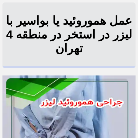
عمل هموروئید یا بواسیر با
لیزر در استخر در منطقه 4
تهران