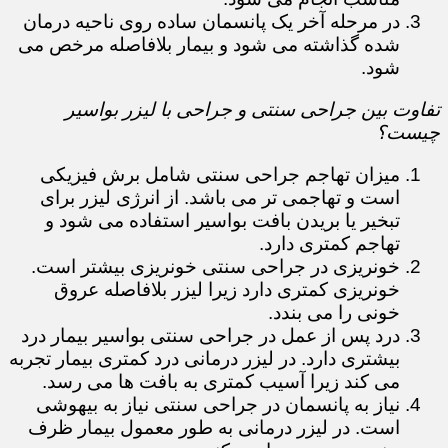
در مرحله آخر یک پانسمان ساده روی ناحیه درمان
شده گذاشته می شود و بیمار بلافاصله مرخص می
شود.
تفاوت بین جراحی سنتی و جراحی با لیزر بواسیر
چیست؟
میزان تهاجم جراحی سنتی شامل برش فیزیکی
است و تهاجمی تر می باشد. از انرژی لیزر برای
تبخیر یا بریدن بافت بواسیر استفاده می شود و
تهاجم کمتری دارد.
خونریزی در جراحی سنتی خونریزی بیشتر است.
خونریزی کمتری دارد زیرا لیزر بلافاصله عروق
خونی را می بندد.
درد پس از عمل در جراحی سنتی بواسیر بیمار درد
بیشتری دارد. در لیزر درمانی درد کمتری بیمار تجربه
می کند زیرا آسیب کمتری به بافت ها می رسد.
نیاز به پانسمان در جراحی سنتی نیاز به بیهوشی
است. در لیزر درمانی به طور معمول بیمار ظرف