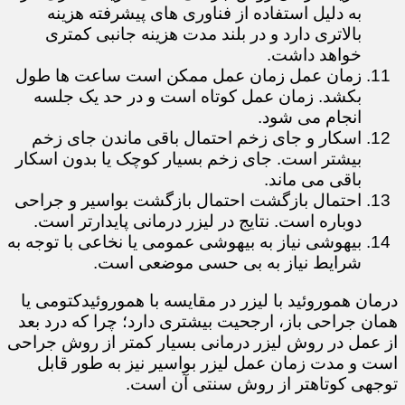
به دلیل استفاده از فناوری های پیشرفته هزینه
بالاتری دارد و در بلند مدت هزینه جانبی کمتری
خواهد داشت.
زمان عمل زمان عمل ممکن است ساعت ها طول
بکشد. زمان عمل کوتاه است و در حد یک جلسه
انجام می شود.
اسکار و جای زخم احتمال باقی ماندن جای زخم
بیشتر است. جای زخم بسیار کوچک یا بدون اسکار
باقی می ماند.
احتمال بازگشت احتمال بازگشت بواسیر و جراحی
دوباره است. نتایج در لیزر درمانی پایدارتر است.
بیهوشی نیاز به بیهوشی عمومی یا نخاعی با توجه به
شرایط نیاز به بی حسی موضعی است.
درمان هموروئید با لیزر در مقایسه با هموروئیدکتومی یا
همان جراحی باز، ارجحیت بیشتری دارد؛ چرا که درد بعد
از عمل در روش لیزر درمانی بسیار کمتر از روش جراحی
است و مدت زمان عمل لیزر بواسیر نیز به طور قابل
توجهی کوتاهتر از روش سنتی آن است.