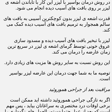
در روش درمان بواسیر با لیزر این کار با تاباندن اشعه ی
لیزر بر روی بافت های آسیب دیده انجام می شود.
قدرت اشعه ی لیزر بدون کوچکترین آسیبی به بافت های
سالم همجوار به ترمیم بافت های آسیب دیده کمک می
کند.
لیزر با تبخیر بافت های آسیب دیده و مسدود سازی
عروق خونی توسط گرمای اشعه ی لیزر در سریع ترین
زمان عارضه را درمان می کند.
این روش نسبت به سایر روش ها مزیت های زیادی دارد.
توصیه ما به شما جهت درمان این عارضه لیزر بواسیر
است.
مراقبت بعد از جراحی هموروئید
اگر به تازگی جراحی هموروئید داشته اید ممکن است
برخی اوقات درد مختصری به سراغاتان بیاید ، پس مهم
است که بعد از عمل حتما دستور العمل های نگهداری را