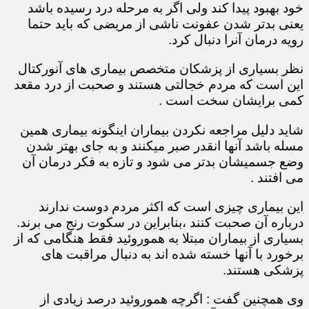
خود بهبود پیدا کند ولی اگر به مرحله درد رسیده باشد
یعنی بدتر شدن عفونت ناشی از مریضی که باید حتما
رویه درمان آنرا دنبال کرد.
نظر بسیاری از پزشکان متخصص بیماری های آنورکتال
این است که مردم خجالتی هستند و صحبت از درد مقعد
کمی برایشان سخت است .
شاید دلیل مراجعه نکردن بیماران اینگونه بیماری همین
مسله باشد آنها انقدر صبر میکنند و به جای بهتر شدن
وضع جسمیشان بدتر می شود و تازه به فکر درمان آن
می افتند .
این بیماری چیزی است که اکثر مردم دوست ندارند
درباره آن صحبت کنند ،بنابراین در سکوت رنج می برند.
بسیاری از بیماران مبتلا به هموروئید فقط هنگامی که از
برخورد با آنها خسته شده اند به دنبال مراقبت های
پزشکی هستند.
وی همچنین گفت : اگرچه هموروئید درصد زیادی از