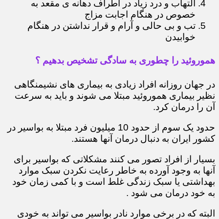
التهاب و درد زیاد در اطراف دهانه ی مقعد به
خصوص در هنگام اجابت مزاج
تب و بی حالی و آرام و قرار نداشتن در هنگام
خوابیدن
هموروئید را چطوری به سادگی تشخیص بدهیم ؟
در جهان روزانه افراد زیادی به بیماری های نشیمنگاهی
نظیر بیماری هموروئید مبتلا می شوند و باید به سرعت
آن را درمان کرد.
حدود یک سوم از حدود 10 میلیون فرد مبتلا به بواسیر در
کشور ایران به دنبال درمان آنها هستند.
بسیار از افراد تصور می کنند مشکلاتی که بواسیر برای
آنها به وجود آورده به خاطر رعایت نکردن سبک موارد
بهداشتی یا سبک زندگی غلط است و با کمی زمان خود
به خود درمان می شود .
البته که در برخی موارد نادر بواسیر می تواند به خودی