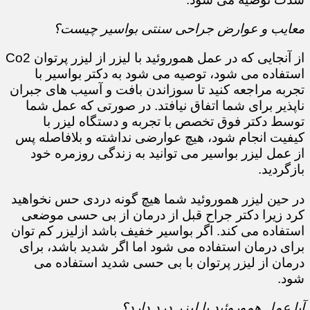
معایب و عوارض جراحی سنتی بواسیر چیست؟
از آنجایی که در عمل هموروئید با لیزر از لیزر پرتوان Co2
استفاده می شود، توصیه می شود به دکتر بواسیر با
تجربه مراجعه کنید تا سوزاندن بافت و آسیب های جبران
ناپذیر برای شما اتفاق نیافتد. در صورتی که عمل شما
توسط دکتر فوق تخصص با تجربه و دستگاه لیزر با
کیفیت انجام شود، هیچ عوارضی نداشته و بلافاصله پس
از عمل لیزر بواسیر می توانید به زندگی روزمره خود
بازگردید.
در حین لیزر هموروئید شما هیچ گونه دردی حس نخواهید
کرد زیرا دکتر جراح قبل از درمان از بی حسی موضعی
استفاده می کند. اگر بواسیر خفیف باشد ازلیزر کم توان
برای درمان استفاده می شود اما اگر شدید باشد، برای
درمان از لیزر پرتوان با بی حسی شدید استفاده می
شود.
آیا عمل هموروئید با لیزر درد دارد؟