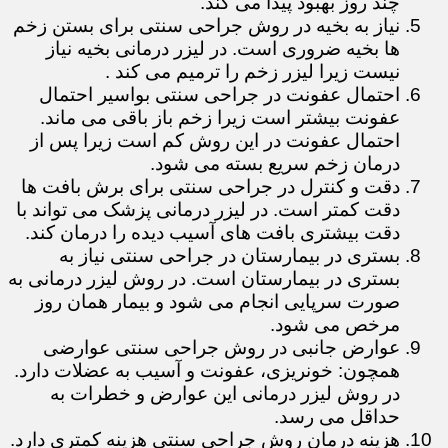
چند روز بهبود پیدا می کند.
نیاز به بخیه در روش جراحی سنتی برای بستن زخم
ها بخیه ضروری است. در لیزر درمانی بخیه نیاز
نیست زیرا لیزر زخم را ترمیم می کند .
احتمال عفونت در جراحی سنتی بواسیر احتمال
عفونت بیشتر است زیرا زخم باز باقی می ماند.
احتمال عفونت در این روش کم است زیرا پس از
درمان زخم سریع بسته می شود.
دقت و کنترل در جراحی سنتی برای برش بافت ها
دقت کمتر است. در لیزر درمانی پزشک می تواند با
دقت بیشتری بافت های آسیب دیده را درمان کند.
بستری در بیمارستان در جراحی سنتی نیاز به
بستری در بیمارستان است. در روش لیزر درمانی به
صورت سرپایی انجام می شود و بیمار همان روز
مرخص می شود.
عوارض جانبی در روش جراحی سنتی عوارضی
همچون: خونریزی، عفونت و آسیب به عضلات دارد.
در روش لیزر درمانی این عوارض و خطرات به
حداقل می رسد.
هزینه درمان روش جراحی سنتی هزینه کمتری دارد.