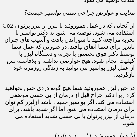
معایب و عوارض جراحی سنتی بواسیر چیست؟
از آنجایی که در عمل هموروئید با لیزر از لیزر پرتوان Co2
استفاده می شود، توصیه می شود به دکتر بواسیر با
تجربه مراجعه کنید تا سوزاندن بافت و آسیب های جبران
ناپذیر برای شما اتفاق نیافتد. در صورتی که عمل شما
توسط دکتر فوق تخصص با تجربه و دستگاه لیزر با
کیفیت انجام شود، هیچ عوارضی نداشته و بلافاصله پس
از عمل لیزر بواسیر می توانید به زندگی روزمره خود
بازگردید.
در حین لیزر هموروئید شما هیچ گونه دردی حس نخواهید
کرد زیرا دکتر جراح قبل از درمان از بی حسی موضعی
استفاده می کند. اگر بواسیر خفیف باشد ازلیزر کم توان
برای درمان استفاده می شود اما اگر شدید باشد، برای
درمان از لیزر پرتوان با بی حسی شدید استفاده می
شود.
آیا عمل هموروئید با لیزر درد دارد؟