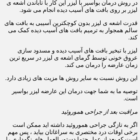
در روش درمان بواسیر با لیزر این کار با تاباندن اشعه ی
لیزر بر روی بافت های آسیب دیده انجام می شود.
قدرت اشعه ی لیزر بدون کوچکترین آسیبی به بافت های
سالم همجوار به ترمیم بافت های آسیب دیده کمک می
کند.
لیزر با تبخیر بافت های آسیب دیده و مسدود سازی
عروق خونی توسط گرمای اشعه ی لیزر در سریع ترین
زمان عارضه را درمان می کند.
این روش نسبت به سایر روش ها مزیت های زیادی دارد.
توصیه ما به شما جهت درمان این عارضه لیزر بواسیر
است.
مراقبت بعد از جراحی هموروئید
اگر به تازگی جراحی هموروئید داشته اید ممکن است
برخی اوقات درد مختصری به سراغاتان بیاید ، پس مهم
است که بعد از عمل حتما دستور العمل های نگهداری را