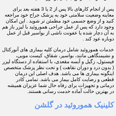
پس از انجام کارهای بالا پس از 2 یا 3 هفته بعد برای
معاینه وضعیت سلامتی خود به پزشک جراح خود مراجعه
کنید و از وضع جسمی خود مطمئن تر شوید . این امکان
وجود دارد که پس از عمل جراحی هموروئید با لیزر باز هم
به آن دچار شده یا عفونت ناشی از بواسیر قبل از عمل
دوباره عود کند .
خدمات هموروئید شامل درمان کلیه بیماری های آنورکتال
و نشیمنگاهی مانند، بواسیر، شقاق، کیست مویی،
فیستول، زگیل و آبسه مقعدی، با استفاده از دستگاه لیزر
( بدون درد و دوران نقاهت ) و تحت نظر پزشک متخصص
اینگونه بیماری ها می باشد. هدف اصلی این درمان
قطعی و رضایت کامل بیمار می باشد. تمامی کادر
درمانی و تجهیزات برای رفاه حال شما عزیزان همیشه
در بهترین حالت آماده خدمت رسانی هستند.
کلینیک هموروئید در گلشن