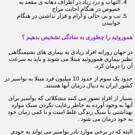
التهاب و درد زیاد در اطراف دهانه ی مقعد به
خصوص در هنگام اجابت مزاج
تب و بی حالی و آرام و قرار نداشتن در هنگام
خوابیدن
هموروئید را چطوری به سادگی تشخیص بدهیم ؟
در جهان روزانه افراد زیادی به بیماری های نشیمنگاهی
نظیر بیماری هموروئید مبتلا می شوند و باید به سرعت
آن را درمان کرد.
حدود یک سوم از حدود 10 میلیون فرد مبتلا به بواسیر در
کشور ایران به دنبال درمان آنها هستند.
بسیار از افراد تصور می کنند مشکلاتی که بواسیر برای
آنها به وجود آورده به خاطر رعایت نکردن سبک موارد
بهداشتی یا سبک زندگی غلط است و با کمی زمان خود
به خود درمان می شود .
البته که در برخی موارد نادر بواسیر می تواند به خودی