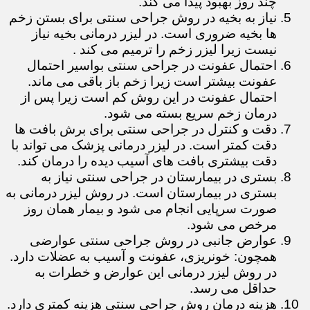
چند روز بهبود پیدا می کند.
نیاز به بخیه در روش جراحی سنتی برای بستن زخم
ها بخیه ضروری است. در لیزر درمانی بخیه نیاز
نیست زیرا لیزر زخم را ترمیم می کند .
احتمال عفونت در جراحی سنتی بواسیر احتمال
عفونت بیشتر است زیرا زخم باز باقی می ماند.
احتمال عفونت در این روش کم است زیرا پس از
درمان زخم سریع بسته می شود.
دقت و کنترل در جراحی سنتی برای برش بافت ها
دقت کمتر است. در لیزر درمانی پزشک می تواند با
دقت بیشتری بافت های آسیب دیده را درمان کند.
بستری در بیمارستان در جراحی سنتی نیاز به
بستری در بیمارستان است. در روش لیزر درمانی به
صورت سرپایی انجام می شود و بیمار همان روز
مرخص می شود.
عوارض جانبی در روش جراحی سنتی عوارضی
همچون: خونریزی، عفونت و آسیب به عضلات دارد.
در روش لیزر درمانی این عوارض و خطرات به
حداقل می رسد.
هزینه درمان روش جراحی سنتی هزینه کمتری دارد.