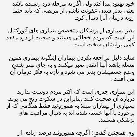
خود بهبود پیدا کند ولی اگر به مرحله درد رسیده باشد
یعنی بدتر شدن عفونت ناشی از مریضی که باید حتما
رویه درمان آنرا دنبال کرد.
نظر بسیاری از پزشکان متخصص بیماری های آنورکتال
این است که مردم خجالتی هستند و صحبت از درد مقعد
کمی برایشان سخت است .
شاید دلیل مراجعه نکردن بیماران اینگونه بیماری همین
مسله باشد آنها انقدر صبر میکنند و به جای بهتر شدن
وضع جسمیشان بدتر می شود و تازه به فکر درمان آن
می افتند .
این بیماری چیزی است که اکثر مردم دوست ندارند
درباره آن صحبت کنند ،بنابراین در سکوت رنج می برند.
بسیاری از بیماران مبتلا به هموروئید فقط هنگامی که از
برخورد با آنها خسته شده اند به دنبال مراقبت های
پزشکی هستند.
وی همچنین گفت : اگرچه هموروئید درصد زیادی از