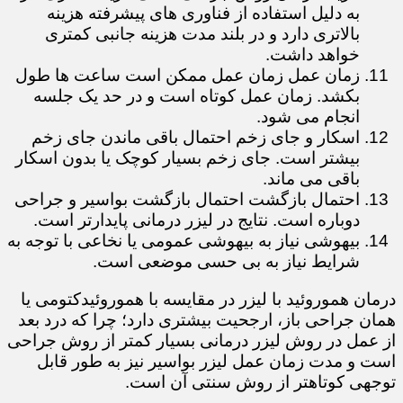
به دلیل استفاده از فناوری های پیشرفته هزینه
بالاتری دارد و در بلند مدت هزینه جانبی کمتری
خواهد داشت.
زمان عمل زمان عمل ممکن است ساعت ها طول
بکشد. زمان عمل کوتاه است و در حد یک جلسه
انجام می شود.
اسکار و جای زخم احتمال باقی ماندن جای زخم
بیشتر است. جای زخم بسیار کوچک یا بدون اسکار
باقی می ماند.
احتمال بازگشت احتمال بازگشت بواسیر و جراحی
دوباره است. نتایج در لیزر درمانی پایدارتر است.
بیهوشی نیاز به بیهوشی عمومی یا نخاعی با توجه به
شرایط نیاز به بی حسی موضعی است.
درمان هموروئید با لیزر در مقایسه با هموروئیدکتومی یا
همان جراحی باز، ارجحیت بیشتری دارد؛ چرا که درد بعد
از عمل در روش لیزر درمانی بسیار کمتر از روش جراحی
است و مدت زمان عمل لیزر بواسیر نیز به طور قابل
توجهی کوتاهتر از روش سنتی آن است.