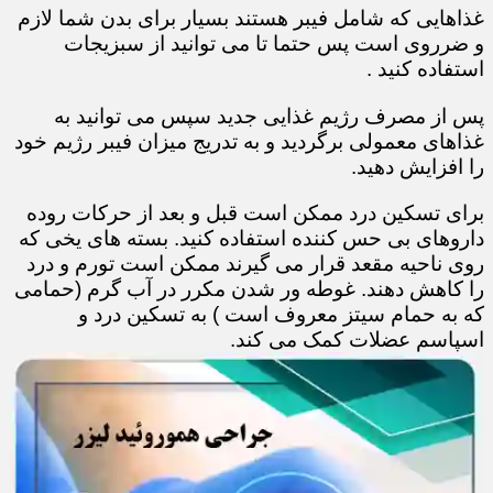
غذاهایی که شامل فیبر هستند بسیار برای بدن شما لازم
و ضرروی است پس حتما تا می توانید از سبزیجات
استفاده کنید .
پس از مصرف رژیم غذایی جدید سپس می توانید به
غذاهای معمولی برگردید و به تدریج میزان فیبر رژیم خود
را افزایش دهید.
برای تسکین درد ممکن است قبل و بعد از حرکات روده
داروهای بی حس کننده استفاده کنید. بسته های یخی که
روی ناحیه مقعد قرار می گیرند ممکن است تورم و درد
را کاهش دهند. غوطه ور شدن مکرر در آب گرم (حمامی
که به حمام سیتز معروف است ) به تسکین درد و
اسپاسم عضلات کمک می کند.