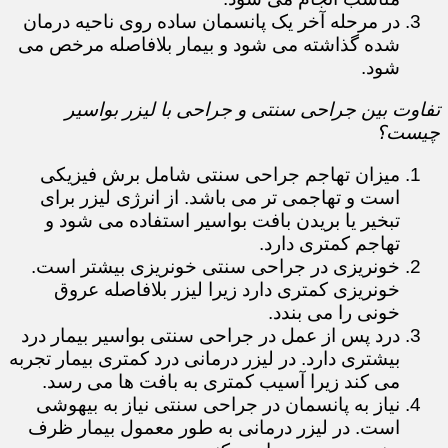
در مرحله آخر یک پانسمان ساده روی ناحیه درمان
شده گذاشته می شود و بیمار بلافاصله مرخص می
شود.
تفاوت بین جراحی سنتی و جراحی با لیزر بواسیر
چیست؟
میزان تهاجم جراحی سنتی شامل برش فیزیکی
است و تهاجمی تر می باشد. از انرژی لیزر برای
تبخیر یا بریدن بافت بواسیر استفاده می شود و
تهاجم کمتری دارد.
خونریزی در جراحی سنتی خونریزی بیشتر است.
خونریزی کمتری دارد زیرا لیزر بلافاصله عروق
خونی را می بندد.
درد پس از عمل در جراحی سنتی بواسیر بیمار درد
بیشتری دارد. در لیزر درمانی درد کمتری بیمار تجربه
می کند زیرا آسیب کمتری به بافت ها می رسد.
نیاز به پانسمان در جراحی سنتی نیاز به بیهوشی
است. در لیزر درمانی به طور معمول بیمار ظرف