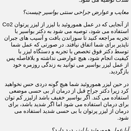
معایب و عوارض جراحی سنتی بواسیر چیست؟
از آنجایی که در عمل هموروئید با لیزر از لیزر پرتوان Co2
استفاده می شود، توصیه می شود به دکتر بواسیر با
تجربه مراجعه کنید تا سوزاندن بافت و آسیب های جبران
ناپذیر برای شما اتفاق نیافتد. در صورتی که عمل شما
توسط دکتر فوق تخصص با تجربه و دستگاه لیزر با
کیفیت انجام شود، هیچ عوارضی نداشته و بلافاصله پس
از عمل لیزر بواسیر می توانید به زندگی روزمره خود
بازگردید.
در حین لیزر هموروئید شما هیچ گونه دردی حس نخواهید
کرد زیرا دکتر جراح قبل از درمان از بی حسی موضعی
استفاده می کند. اگر بواسیر خفیف باشد ازلیزر کم توان
برای درمان استفاده می شود اما اگر شدید باشد، برای
درمان از لیزر پرتوان با بی حسی شدید استفاده می
شود.
آیا عمل هموروئید با لیزر درد دارد؟