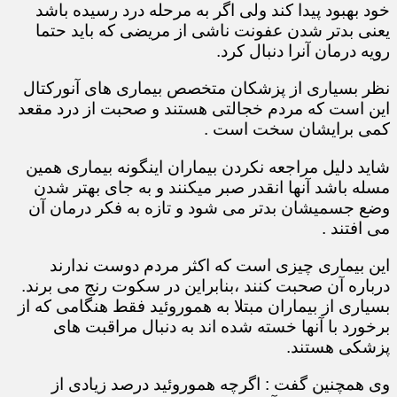
خود بهبود پیدا کند ولی اگر به مرحله درد رسیده باشد
یعنی بدتر شدن عفونت ناشی از مریضی که باید حتما
رویه درمان آنرا دنبال کرد.
نظر بسیاری از پزشکان متخصص بیماری های آنورکتال
این است که مردم خجالتی هستند و صحبت از درد مقعد
کمی برایشان سخت است .
شاید دلیل مراجعه نکردن بیماران اینگونه بیماری همین
مسله باشد آنها انقدر صبر میکنند و به جای بهتر شدن
وضع جسمیشان بدتر می شود و تازه به فکر درمان آن
می افتند .
این بیماری چیزی است که اکثر مردم دوست ندارند
درباره آن صحبت کنند ،بنابراین در سکوت رنج می برند.
بسیاری از بیماران مبتلا به هموروئید فقط هنگامی که از
برخورد با آنها خسته شده اند به دنبال مراقبت های
پزشکی هستند.
وی همچنین گفت : اگرچه هموروئید درصد زیادی از