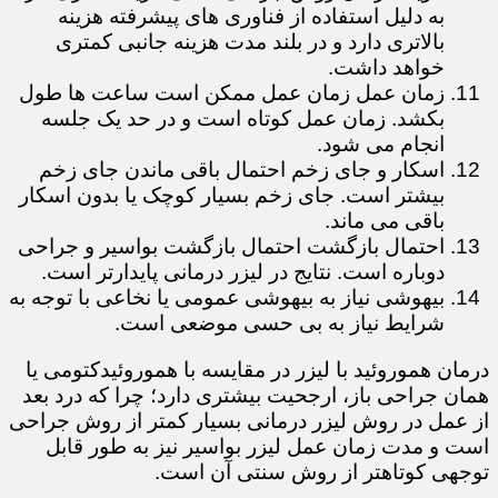
به دلیل استفاده از فناوری های پیشرفته هزینه
بالاتری دارد و در بلند مدت هزینه جانبی کمتری
خواهد داشت.
زمان عمل زمان عمل ممکن است ساعت ها طول
بکشد. زمان عمل کوتاه است و در حد یک جلسه
انجام می شود.
اسکار و جای زخم احتمال باقی ماندن جای زخم
بیشتر است. جای زخم بسیار کوچک یا بدون اسکار
باقی می ماند.
احتمال بازگشت احتمال بازگشت بواسیر و جراحی
دوباره است. نتایج در لیزر درمانی پایدارتر است.
بیهوشی نیاز به بیهوشی عمومی یا نخاعی با توجه به
شرایط نیاز به بی حسی موضعی است.
درمان هموروئید با لیزر در مقایسه با هموروئیدکتومی یا
همان جراحی باز، ارجحیت بیشتری دارد؛ چرا که درد بعد
از عمل در روش لیزر درمانی بسیار کمتر از روش جراحی
است و مدت زمان عمل لیزر بواسیر نیز به طور قابل
توجهی کوتاهتر از روش سنتی آن است.