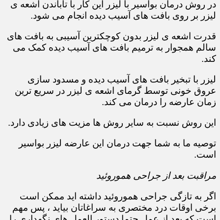
در روش درمان بواسیر با لیزر این کار با تاباندن اشعه ی
لیزر بر روی بافت های آسیب دیده انجام می شود.
قدرت اشعه ی لیزر بدون کوچکترین آسیبی به بافت های
سالم همجوار به ترمیم بافت های آسیب دیده کمک می
کند.
لیزر با تبخیر بافت های آسیب دیده و مسدود سازی
عروق خونی توسط گرمای اشعه ی لیزر در سریع ترین
زمان عارضه را درمان می کند.
این روش نسبت به سایر روش ها مزیت های زیادی دارد.
توصیه ما به شما جهت درمان این عارضه لیزر بواسیر
است.
مراقبت بعد از جراحی هموروئید
اگر به تازگی جراحی هموروئید داشته اید ممکن است
برخی اوقات درد مختصری به سراغاتان بیاید ، پس مهم
است که بعد از عمل حتما دستور العمل های نگهداری را