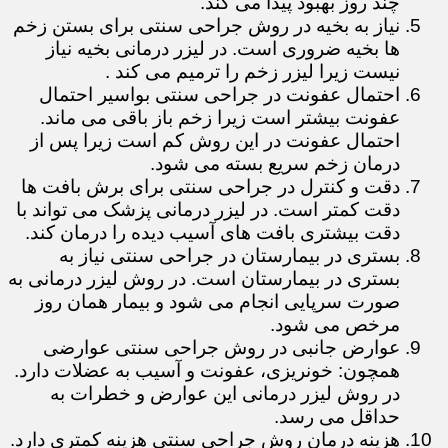
چند روز بهبود پیدا می کند.
نیاز به بخیه در روش جراحی سنتی برای بستن زخم
ها بخیه ضروری است. در لیزر درمانی بخیه نیاز
نیست زیرا لیزر زخم را ترمیم می کند .
احتمال عفونت در جراحی سنتی بواسیر احتمال
عفونت بیشتر است زیرا زخم باز باقی می ماند.
احتمال عفونت در این روش کم است زیرا پس از
درمان زخم سریع بسته می شود.
دقت و کنترل در جراحی سنتی برای برش بافت ها
دقت کمتر است. در لیزر درمانی پزشک می تواند با
دقت بیشتری بافت های آسیب دیده را درمان کند.
بستری در بیمارستان در جراحی سنتی نیاز به
بستری در بیمارستان است. در روش لیزر درمانی به
صورت سرپایی انجام می شود و بیمار همان روز
مرخص می شود.
عوارض جانبی در روش جراحی سنتی عوارضی
همچون: خونریزی، عفونت و آسیب به عضلات دارد.
در روش لیزر درمانی این عوارض و خطرات به
حداقل می رسد.
هزینه درمان روش جراحی سنتی هزینه کمتری دارد.