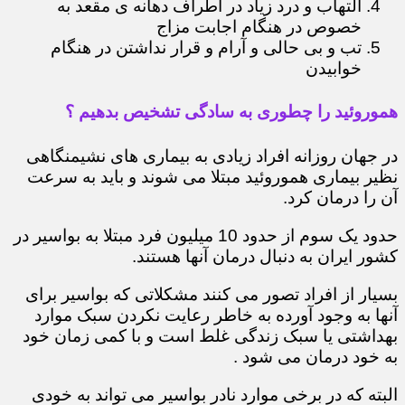
التهاب و درد زیاد در اطراف دهانه ی مقعد به
خصوص در هنگام اجابت مزاج
تب و بی حالی و آرام و قرار نداشتن در هنگام
خوابیدن
هموروئید را چطوری به سادگی تشخیص بدهیم ؟
در جهان روزانه افراد زیادی به بیماری های نشیمنگاهی
نظیر بیماری هموروئید مبتلا می شوند و باید به سرعت
آن را درمان کرد.
حدود یک سوم از حدود 10 میلیون فرد مبتلا به بواسیر در
کشور ایران به دنبال درمان آنها هستند.
بسیار از افراد تصور می کنند مشکلاتی که بواسیر برای
آنها به وجود آورده به خاطر رعایت نکردن سبک موارد
بهداشتی یا سبک زندگی غلط است و با کمی زمان خود
به خود درمان می شود .
البته که در برخی موارد نادر بواسیر می تواند به خودی