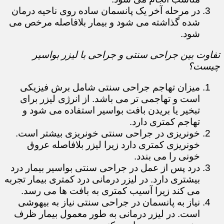
در مرحله آخر یک پانسمان ساده روی ناحیه درمان
شده گذاشته می شود و بیمار بلافاصله مرخص می
شود.
تفاوت بین جراحی سنتی و جراحی با لیزر بواسیر
چیست؟
میزان تهاجم جراحی سنتی شامل برش فیزیکی
است و تهاجمی تر می باشد. از انرژی لیزر برای
تبخیر یا بریدن بافت بواسیر استفاده می شود و
تهاجم کمتری دارد.
خونریزی در جراحی سنتی خونریزی بیشتر است.
خونریزی کمتری دارد زیرا لیزر بلافاصله عروق
خونی را می بندد.
درد پس از عمل در جراحی سنتی بواسیر بیمار درد
بیشتری دارد. در لیزر درمانی درد کمتری بیمار تجربه
می کند زیرا آسیب کمتری به بافت ها می رسد.
نیاز به پانسمان در جراحی سنتی نیاز به بیهوشی
است. در لیزر درمانی به طور معمول بیمار ظرف