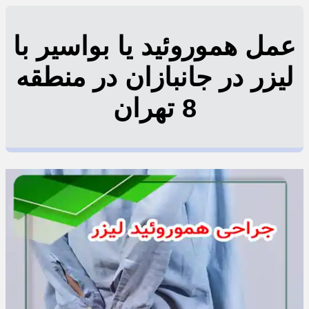
عمل هموروئید یا بواسیر با
لیزر در جانبازان در منطقه
8 تهران