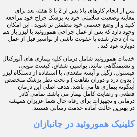
پس از انجام کارهای بالا پس از 2 یا 3 هفته بعد برای
معاینه وضعیت سلامتی خود به پزشک جراح خود مراجعه
کنید و از وضع جسمی خود مطمئن تر شوید . این امکان
وجود دارد که پس از عمل جراحی هموروئید با لیزر باز هم
به آن دچار شده یا عفونت ناشی از بواسیر قبل از عمل
دوباره عود کند .
خدمات هموروئید شامل درمان کلیه بیماری های آنورکتال
و نشیمنگاهی مانند، بواسیر، شقاق، کیست مویی،
فیستول، زگیل و آبسه مقعدی، با استفاده از دستگاه لیزر
( بدون درد و دوران نقاهت ) و تحت نظر پزشک متخصص
اینگونه بیماری ها می باشد. هدف اصلی این درمان
قطعی و رضایت کامل بیمار می باشد. تمامی کادر
درمانی و تجهیزات برای رفاه حال شما عزیزان همیشه
در بهترین حالت آماده خدمت رسانی هستند.
کلینیک هموروئید در جانبازان