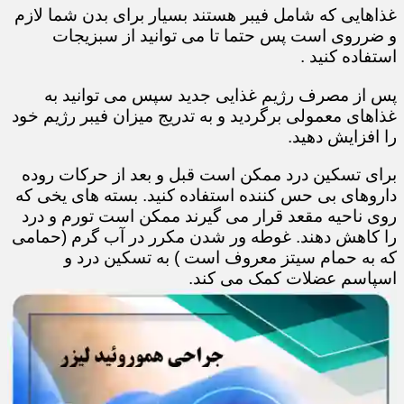
غذاهایی که شامل فیبر هستند بسیار برای بدن شما لازم
و ضرروی است پس حتما تا می توانید از سبزیجات
استفاده کنید .
پس از مصرف رژیم غذایی جدید سپس می توانید به
غذاهای معمولی برگردید و به تدریج میزان فیبر رژیم خود
را افزایش دهید.
برای تسکین درد ممکن است قبل و بعد از حرکات روده
داروهای بی حس کننده استفاده کنید. بسته های یخی که
روی ناحیه مقعد قرار می گیرند ممکن است تورم و درد
را کاهش دهند. غوطه ور شدن مکرر در آب گرم (حمامی
که به حمام سیتز معروف است ) به تسکین درد و
اسپاسم عضلات کمک می کند.