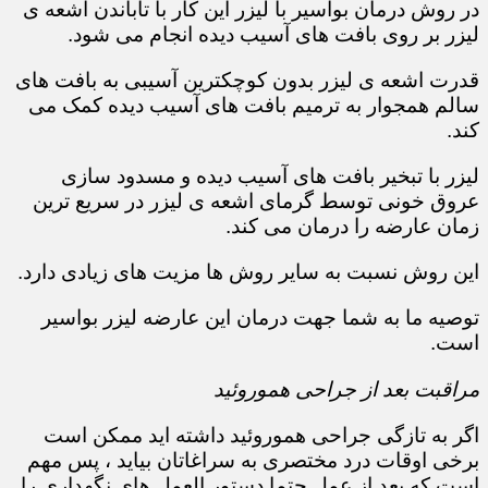
در روش درمان بواسیر با لیزر این کار با تاباندن اشعه ی
لیزر بر روی بافت های آسیب دیده انجام می شود.
قدرت اشعه ی لیزر بدون کوچکترین آسیبی به بافت های
سالم همجوار به ترمیم بافت های آسیب دیده کمک می
کند.
لیزر با تبخیر بافت های آسیب دیده و مسدود سازی
عروق خونی توسط گرمای اشعه ی لیزر در سریع ترین
زمان عارضه را درمان می کند.
این روش نسبت به سایر روش ها مزیت های زیادی دارد.
توصیه ما به شما جهت درمان این عارضه لیزر بواسیر
است.
مراقبت بعد از جراحی هموروئید
اگر به تازگی جراحی هموروئید داشته اید ممکن است
برخی اوقات درد مختصری به سراغاتان بیاید ، پس مهم
است که بعد از عمل حتما دستور العمل های نگهداری را