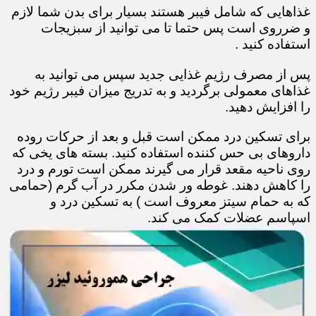
غذاهایی که شامل فیبر هستند بسیار برای بدن شما لازم
و ضرروی است پس حتما تا می توانید از سبزیجات
استفاده کنید .
پس از مصرف رژیم غذایی جدید سپس می توانید به
غذاهای معمولی برگردید و به تدریج میزان فیبر رژیم خود
را افزایش دهید.
برای تسکین درد ممکن است قبل و بعد از حرکات روده
داروهای بی حس کننده استفاده کنید. بسته های یخی که
روی ناحیه مقعد قرار می گیرند ممکن است تورم و درد
را کاهش دهند. غوطه ور شدن مکرر در آب گرم (حمامی
که به حمام سیتز معروف است ) به تسکین درد و
اسپاسم عضلات کمک می کند.