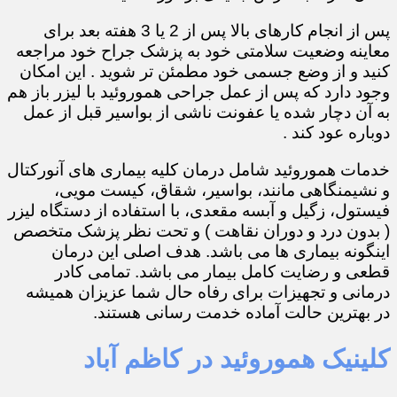
پس از انجام کارهای بالا پس از 2 یا 3 هفته بعد برای
معاینه وضعیت سلامتی خود به پزشک جراح خود مراجعه
کنید و از وضع جسمی خود مطمئن تر شوید . این امکان
وجود دارد که پس از عمل جراحی هموروئید با لیزر باز هم
به آن دچار شده یا عفونت ناشی از بواسیر قبل از عمل
دوباره عود کند .
خدمات هموروئید شامل درمان کلیه بیماری های آنورکتال
و نشیمنگاهی مانند، بواسیر، شقاق، کیست مویی،
فیستول، زگیل و آبسه مقعدی، با استفاده از دستگاه لیزر
( بدون درد و دوران نقاهت ) و تحت نظر پزشک متخصص
اینگونه بیماری ها می باشد. هدف اصلی این درمان
قطعی و رضایت کامل بیمار می باشد. تمامی کادر
درمانی و تجهیزات برای رفاه حال شما عزیزان همیشه
در بهترین حالت آماده خدمت رسانی هستند.
کلینیک هموروئید در کاظم آباد