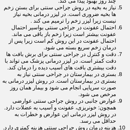
چند روز بهبود پیدا می کند.
نیاز به بخیه در روش جراحی سنتی برای بستن زخم
ها بخیه ضروری است. در لیزر درمانی بخیه نیاز
نیست زیرا لیزر زخم را ترمیم می کند .
احتمال عفونت در جراحی سنتی بواسیر احتمال
عفونت بیشتر است زیرا زخم باز باقی می ماند.
احتمال عفونت در این روش کم است زیرا پس از
درمان زخم سریع بسته می شود.
دقت و کنترل در جراحی سنتی برای برش بافت ها
دقت کمتر است. در لیزر درمانی پزشک می تواند با
دقت بیشتری بافت های آسیب دیده را درمان کند.
بستری در بیمارستان در جراحی سنتی نیاز به
بستری در بیمارستان است. در روش لیزر درمانی به
صورت سرپایی انجام می شود و بیمار همان روز
مرخص می شود.
عوارض جانبی در روش جراحی سنتی عوارضی
همچون: خونریزی، عفونت و آسیب به عضلات دارد.
در روش لیزر درمانی این عوارض و خطرات به
حداقل می رسد.
هزینه درمان روش جراحی سنتی هزینه کمتری دارد.