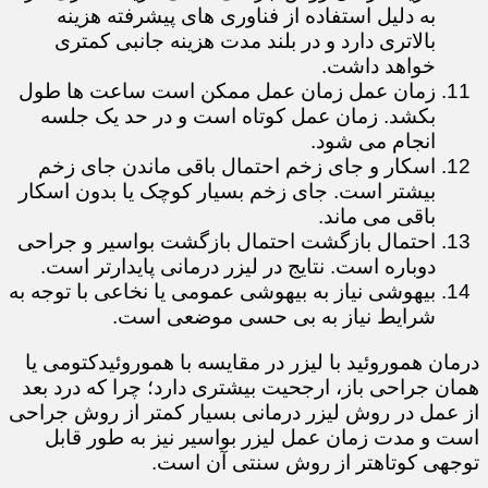
به دلیل استفاده از فناوری های پیشرفته هزینه
بالاتری دارد و در بلند مدت هزینه جانبی کمتری
خواهد داشت.
زمان عمل زمان عمل ممکن است ساعت ها طول
بکشد. زمان عمل کوتاه است و در حد یک جلسه
انجام می شود.
اسکار و جای زخم احتمال باقی ماندن جای زخم
بیشتر است. جای زخم بسیار کوچک یا بدون اسکار
باقی می ماند.
احتمال بازگشت احتمال بازگشت بواسیر و جراحی
دوباره است. نتایج در لیزر درمانی پایدارتر است.
بیهوشی نیاز به بیهوشی عمومی یا نخاعی با توجه به
شرایط نیاز به بی حسی موضعی است.
درمان هموروئید با لیزر در مقایسه با هموروئیدکتومی یا
همان جراحی باز، ارجحیت بیشتری دارد؛ چرا که درد بعد
از عمل در روش لیزر درمانی بسیار کمتر از روش جراحی
است و مدت زمان عمل لیزر بواسیر نیز به طور قابل
توجهی کوتاهتر از روش سنتی آن است.