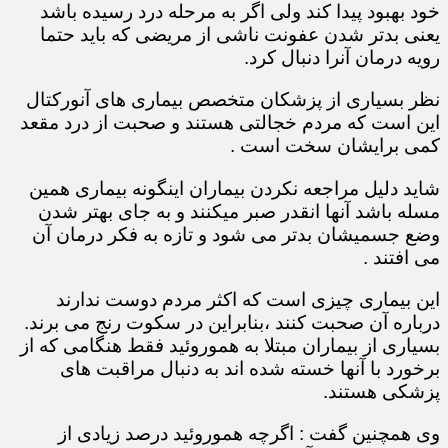
خود بهبود پیدا کند ولی اگر به مرحله درد رسیده باشد
یعنی بدتر شدن عفونت ناشی از مریضی که باید حتما
رویه درمان آنرا دنبال کرد.
نظر بسیاری از پزشکان متخصص بیماری های آنورکتال
این است که مردم خجالتی هستند و صحبت از درد مقعد
کمی برایشان سخت است .
شاید دلیل مراجعه نکردن بیماران اینگونه بیماری همین
مسله باشد آنها انقدر صبر میکنند و به جای بهتر شدن
وضع جسمیشان بدتر می شود و تازه به فکر درمان آن
می افتند .
این بیماری چیزی است که اکثر مردم دوست ندارند
درباره آن صحبت کنند ،بنابراین در سکوت رنج می برند.
بسیاری از بیماران مبتلا به هموروئید فقط هنگامی که از
برخورد با آنها خسته شده اند به دنبال مراقبت های
پزشکی هستند.
وی همچنین گفت : اگرچه هموروئید درصد زیادی از