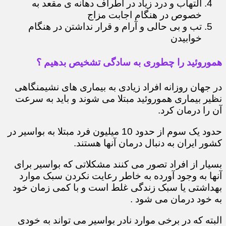
التهاب و درد زیاد در اطراف دهانه ی مقعد به
خصوص در هنگام اجابت مزاج
تب و بی حالی و آرام و قرار نداشتن در هنگام
خوابیدن
هموروئید را چطوری به سادگی تشخیص بدهیم ؟
در جهان روزانه افراد زیادی به بیماری های نشیمنگاهی
نظیر بیماری هموروئید مبتلا می شوند و باید به سرعت
آن را درمان کرد.
حدود یک سوم از حدود 10 میلیون فرد مبتلا به بواسیر در
کشور ایران به دنبال درمان آنها هستند.
بسیار از افراد تصور می کنند مشکلاتی که بواسیر برای
آنها به وجود آورده به خاطر رعایت نکردن سبک موارد
بهداشتی یا سبک زندگی غلط است و با کمی زمان خود
به خود درمان می شود .
البته که در برخی موارد نادر بواسیر می تواند به خودی