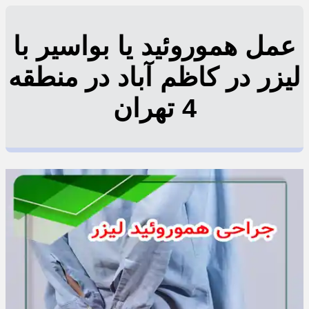
عمل هموروئید یا بواسیر با
لیزر در کاظم آباد در منطقه
4 تهران