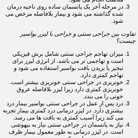
در مرحله آخر یک پانسمان ساده روی ناحیه درمان
شده گذاشته می شود و بیمار بلافاصله مرخص می
شود.
تفاوت بین جراحی سنتی و جراحی با لیزر بواسیر
چیست؟
میزان تهاجم جراحی سنتی شامل برش فیزیکی
است و تهاجمی تر می باشد. از انرژی لیزر برای
تبخیر یا بریدن بافت بواسیر استفاده می شود و
تهاجم کمتری دارد.
خونریزی در جراحی سنتی خونریزی بیشتر است.
خونریزی کمتری دارد زیرا لیزر بلافاصله عروق
خونی را می بندد.
درد پس از عمل در جراحی سنتی بواسیر بیمار درد
بیشتری دارد. در لیزر درمانی درد کمتری بیمار تجربه
می کند زیرا آسیب کمتری به بافت ها می رسد.
نیاز به پانسمان در جراحی سنتی نیاز به بیهوشی
است. در لیزر درمانی به طور معمول بیمار ظرف