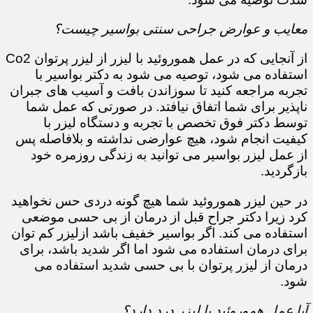
معایب و عوارض جراحی سنتی بواسیر چیست؟
از آنجایی که در عمل هموروئید با لیزر از لیزر پرتوان Co2
استفاده می شود، توصیه می شود به دکتر بواسیر با
تجربه مراجعه کنید تا سوزاندن بافت و آسیب های جبران
ناپذیر برای شما اتفاق نیافتد. در صورتی که عمل شما
توسط دکتر فوق تخصص با تجربه و دستگاه لیزر با
کیفیت انجام شود، هیچ عوارضی نداشته و بلافاصله پس
از عمل لیزر بواسیر می توانید به زندگی روزمره خود
بازگردید.
در حین لیزر هموروئید شما هیچ گونه دردی حس نخواهید
کرد زیرا دکتر جراح قبل از درمان از بی حسی موضعی
استفاده می کند. اگر بواسیر خفیف باشد ازلیزر کم توان
برای درمان استفاده می شود اما اگر شدید باشد، برای
درمان از لیزر پرتوان با بی حسی شدید استفاده می
شود.
آیا عمل هموروئید با لیزر درد دارد؟