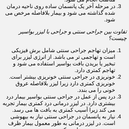
در مرحله آخر یک پانسمان ساده روی ناحیه درمان
شده گذاشته می شود و بیمار بلافاصله مرخص می
شود.
تفاوت بین جراحی سنتی و جراحی با لیزر بواسیر
چیست؟
میزان تهاجم جراحی سنتی شامل برش فیزیکی
است و تهاجمی تر می باشد. از انرژی لیزر برای
تبخیر یا بریدن بافت بواسیر استفاده می شود و
تهاجم کمتری دارد.
خونریزی در جراحی سنتی خونریزی بیشتر است.
خونریزی کمتری دارد زیرا لیزر بلافاصله عروق
خونی را می بندد.
درد پس از عمل در جراحی سنتی بواسیر بیمار درد
بیشتری دارد. در لیزر درمانی درد کمتری بیمار تجربه
می کند زیرا آسیب کمتری به بافت ها می رسد.
نیاز به پانسمان در جراحی سنتی نیاز به بیهوشی
است. در لیزر درمانی به طور معمول بیمار ظرف