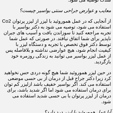
معایب و عوارض جراحی سنتی بواسیر چیست؟
از آنجایی که در عمل هموروئید با لیزر از لیزر پرتوان Co2
استفاده می شود، توصیه می شود به دکتر بواسیر با
تجربه مراجعه کنید تا سوزاندن بافت و آسیب های جبران
ناپذیر برای شما اتفاق نیافتد. در صورتی که عمل شما
توسط دکتر فوق تخصص با تجربه و دستگاه لیزر با
کیفیت انجام شود، هیچ عوارضی نداشته و بلافاصله پس
از عمل لیزر بواسیر می توانید به زندگی روزمره خود
بازگردید.
در حین لیزر هموروئید شما هیچ گونه دردی حس نخواهید
کرد زیرا دکتر جراح قبل از درمان از بی حسی موضعی
استفاده می کند. اگر بواسیر خفیف باشد ازلیزر کم توان
برای درمان استفاده می شود اما اگر شدید باشد، برای
درمان از لیزر پرتوان با بی حسی شدید استفاده می
شود.
آیا عمل هموروئید با لیزر درد دارد؟