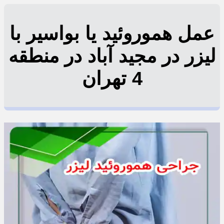
عمل هموروئید یا بواسیر با
لیزر در مجید آباد در منطقه
4 تهران