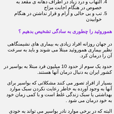
التهاب و درد زیاد در اطراف دهانه ی مقعد به
خصوص در هنگام اجابت مزاج
تب و بی حالی و آرام و قرار نداشتن در هنگام
خوابیدن
هموروئید را چطوری به سادگی تشخیص بدهیم ؟
در جهان روزانه افراد زیادی به بیماری های نشیمنگاهی
نظیر بیماری هموروئید مبتلا می شوند و باید به سرعت
آن را درمان کرد.
حدود یک سوم از حدود 10 میلیون فرد مبتلا به بواسیر در
کشور ایران به دنبال درمان آنها هستند.
بسیار از افراد تصور می کنند مشکلاتی که بواسیر برای
آنها به وجود آورده به خاطر رعایت نکردن سبک موارد
بهداشتی یا سبک زندگی غلط است و با کمی زمان خود
به خود درمان می شود .
البته که در برخی موارد نادر بواسیر می تواند به خودی