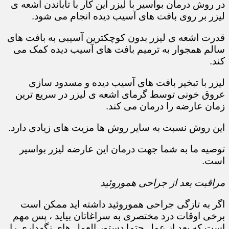
در روش درمان بواسیر با لیزر این کار با تاباندن اشعه ی
لیزر بر روی بافت های آسیب دیده انجام می شود.
قدرت اشعه ی لیزر بدون کوچکترین آسیبی به بافت های
سالم همجوار به ترمیم بافت های آسیب دیده کمک می
کند.
لیزر با تبخیر بافت های آسیب دیده و مسدود سازی
عروق خونی توسط گرمای اشعه ی لیزر در سریع ترین
زمان عارضه را درمان می کند.
این روش نسبت به سایر روش ها مزیت های زیادی دارد.
توصیه ما به شما جهت درمان این عارضه لیزر بواسیر
است.
مراقبت بعد از جراحی هموروئید
اگر به تازگی جراحی هموروئید داشته اید ممکن است
برخی اوقات درد مختصری به سراغاتان بیاید ، پس مهم
است که بعد از عمل حتما دستور العمل های نگهداری را