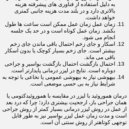
به دلیل استفاده از فناوری های پیشرفته هزینه
بالاتری دارد و در بلند مدت هزینه جانبی کمتری
خواهد داشت.
زمان عمل زمان عمل ممکن است ساعت ها طول
بکشد. زمان عمل کوتاه است و در حد یک جلسه
انجام می شود.
اسکار و جای زخم احتمال باقی ماندن جای زخم
بیشتر است. جای زخم بسیار کوچک یا بدون اسکار
باقی می ماند.
احتمال بازگشت احتمال بازگشت بواسیر و جراحی
دوباره است. نتایج در لیزر درمانی پایدارتر است.
بیهوشی نیاز به بیهوشی عمومی یا نخاعی با توجه به
شرایط نیاز به بی حسی موضعی است.
درمان هموروئید با لیزر در مقایسه با هموروئیدکتومی یا
همان جراحی باز، ارجحیت بیشتری دارد؛ چرا که درد بعد
از عمل در روش لیزر درمانی بسیار کمتر از روش جراحی
است و مدت زمان عمل لیزر بواسیر نیز به طور قابل
توجهی کوتاهتر از روش سنتی آن است.