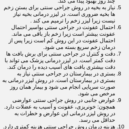
چند روز بهبود پیدا می کند.
نیاز به بخیه در روش جراحی سنتی برای بستن زخم
ها بخیه ضروری است. در لیزر درمانی بخیه نیاز
نیست زیرا لیزر زخم را ترمیم می کند .
احتمال عفونت در جراحی سنتی بواسیر احتمال
عفونت بیشتر است زیرا زخم باز باقی می ماند.
احتمال عفونت در این روش کم است زیرا پس از
درمان زخم سریع بسته می شود.
دقت و کنترل در جراحی سنتی برای برش بافت ها
دقت کمتر است. در لیزر درمانی پزشک می تواند با
دقت بیشتری بافت های آسیب دیده را درمان کند.
بستری در بیمارستان در جراحی سنتی نیاز به
بستری در بیمارستان است. در روش لیزر درمانی به
صورت سرپایی انجام می شود و بیمار همان روز
مرخص می شود.
عوارض جانبی در روش جراحی سنتی عوارضی
همچون: خونریزی، عفونت و آسیب به عضلات دارد.
در روش لیزر درمانی این عوارض و خطرات به
حداقل می رسد.
هزینه درمان روش جراحی سنتی هزینه کمتری دارد.