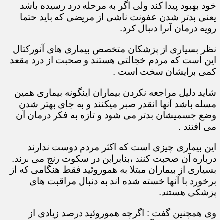
خود بهبود پیدا کند ولی اگر به مرحله درد رسیده باشد
یعنی بدتر شدن عفونت ناشی از مریضی که باید حتما
رویه درمان آنرا دنبال کرد.
نظر بسیاری از پزشکان متخصص بیماری های آنورکتال
این است که مردم خجالتی هستند و صحبت از درد مقعد
کمی برایشان سخت است .
شاید دلیل مراجعه نکردن بیماران اینگونه بیماری همین
مسله باشد آنها انقدر صبر میکنند و به جای بهتر شدن
وضع جسمیشان بدتر می شود و تازه به فکر درمان آن
می افتند .
این بیماری چیزی است که اکثر مردم دوست ندارند
درباره آن صحبت کنند ،بنابراین در سکوت رنج می برند.
بسیاری از بیماران مبتلا به هموروئید فقط هنگامی که از
برخورد با آنها خسته شده اند به دنبال مراقبت های
پزشکی هستند.
وی همچنین گفت : اگرچه هموروئید درصد زیادی از