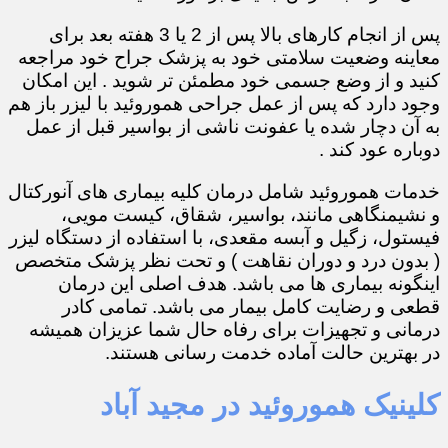
پس از انجام کارهای بالا پس از 2 یا 3 هفته بعد برای
معاینه وضعیت سلامتی خود به پزشک جراح خود مراجعه
کنید و از وضع جسمی خود مطمئن تر شوید . این امکان
وجود دارد که پس از عمل جراحی هموروئید با لیزر باز هم
به آن دچار شده یا عفونت ناشی از بواسیر قبل از عمل
دوباره عود کند .
خدمات هموروئید شامل درمان کلیه بیماری های آنورکتال
و نشیمنگاهی مانند، بواسیر، شقاق، کیست مویی،
فیستول، زگیل و آبسه مقعدی، با استفاده از دستگاه لیزر
( بدون درد و دوران نقاهت ) و تحت نظر پزشک متخصص
اینگونه بیماری ها می باشد. هدف اصلی این درمان
قطعی و رضایت کامل بیمار می باشد. تمامی کادر
درمانی و تجهیزات برای رفاه حال شما عزیزان همیشه
در بهترین حالت آماده خدمت رسانی هستند.
کلینیک هموروئید در مجید آباد