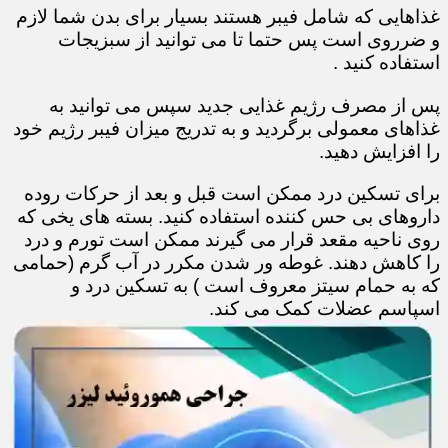
غذاهایی که شامل فیبر هستند بسیار برای بدن شما لازم
و ضرروی است پس حتما تا می توانید از سبزیجات
استفاده کنید .
پس از مصرف رژیم غذایی جدید سپس می توانید به
غذاهای معمولی برگردید و به تدریج میزان فیبر رژیم خود
را افزایش دهید.
برای تسکین درد ممکن است قبل و بعد از حرکات روده
داروهای بی حس کننده استفاده کنید. بسته های یخی که
روی ناحیه مقعد قرار می گیرند ممکن است تورم و درد
را کاهش دهند. غوطه ور شدن مکرر در آب گرم (حمامی
که به حمام سیتز معروف است ) به تسکین درد و
اسپاسم عضلات کمک می کند.