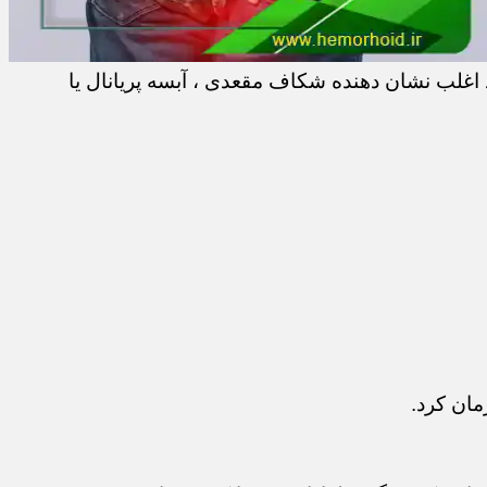
اغلب نشان دهنده شکاف مقعدی ، آبسه پریانال یا
مان کرد.