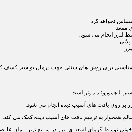
احساس نخواهد کرد
ی مقعد
سط لیزر انجام می شود.
ولانی
زر
 مناسبی برای روش های سنتی جهت درمان بواسیر کشف کن
سیر یا هموروئید موثر است.
لیزر بر روی بافت های آسیب دیده انجام می شود.
الم همجوار به ترمیم بافت های آسیب دیده کمک می کند.
خونی توسط گرمای اشعه ی لیزر در سریع ترین زمان عارضه