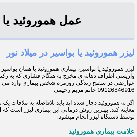
عمل هموروئید یا بواس
لیزر هموروئید یا بواسیر در میلاد نور
لیزر هموروئید یا بواسیر، بیماری هموروئید یا همان بواسی
واریسی اطراف دهانه ی مخرج به هنگام فشاری که به رکتو
عوارضی در سطح زندگی روزمره شخص بیماری وارد می کند
09126846916 خانم مریم رحیمی
اگر به هموروئید دچار شده اید باید بلافاصله به ملاقات ی
معاینه کند. بهترین روش درمانی این بیماری لیزر است که
توسط دستگاه لیزر انجام میشود.
علامت بیماری هموروئید