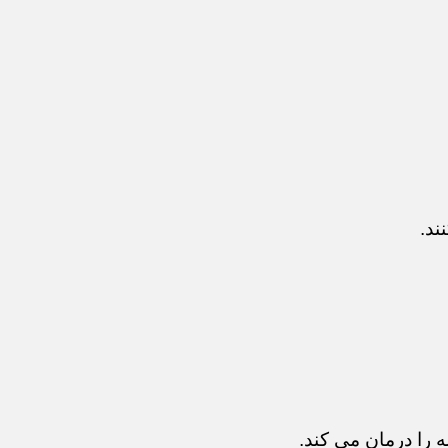
ند.
 را درمان می کند.