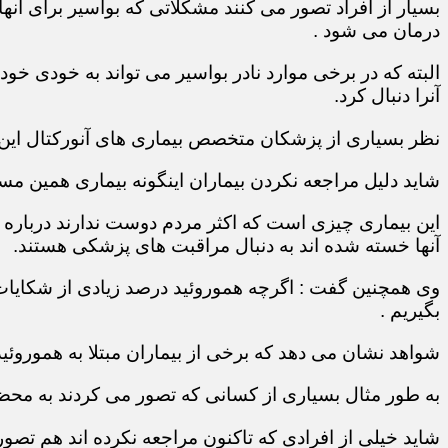
بسیار از افراد تصور می کنند مشکلاتی که بواسیر برای آن
درمان می شود .
البته که در برخی موارد نادر بواسیر می تواند به خودی خو
آنرا دنبال کرد.
نظر بسیاری از پزشکان متخصص بیماری های آنورکتال ای
شاید دلیل مراجعه نکردن بیماران اینگونه بیماری همین مس
این بیماری چیزی است که اکثر مردم دوست ندارند درباره آن
آنها خسته شده اند به دنبال مراقبت های پزشکی هستند.
وی همچنین گفت : اگرچه هموروئید درصد زیادی از شکایات 
بگیریم .
شواهد نشان می دهد که برخی از بیماران مبتلا به هموروئی
به طور مثال بسیاری از کسانی که تصور می کردند به محض م
شاید خیلی از افرادی که تاکنون مراجعه نکرده اند هم تصو