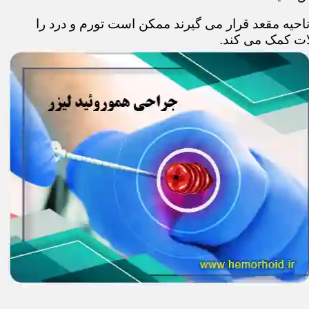
حیه مقعد قرار می گیرند ممکن است تورم و درد را
ات کمک می کند.