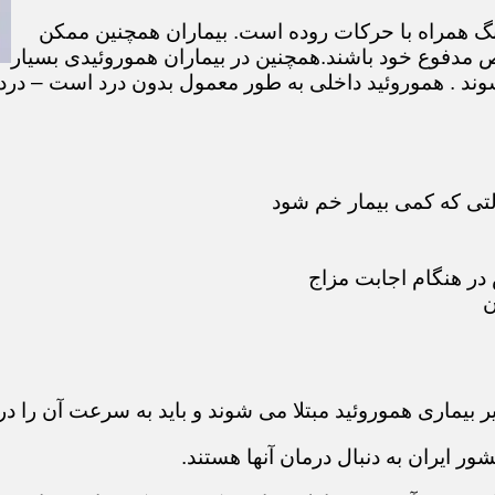
گ همراه با حرکات روده است. بیماران همچنین ممکن
 مدفوع خود باشند.همچنین در بیماران هموروئیدی بسیار
ند . هموروئید داخلی به طور معمول بدون درد است – درد 
لتی که کمی بیمار خم شود
در هنگام اجابت مزاج
ن
ر بیماری هموروئید مبتلا می شوند و باید به سرعت آن را در