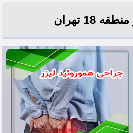
 18 تهران