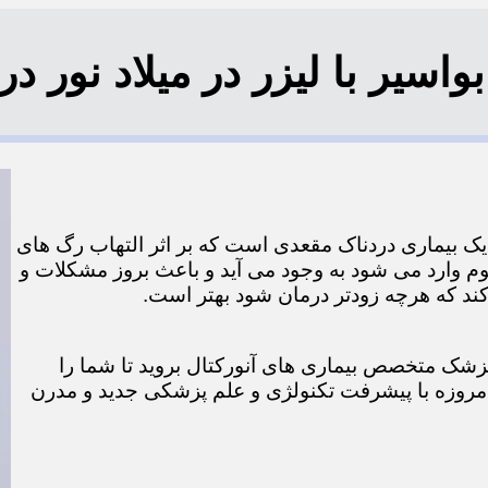
یر با لیزر در میلاد نور در منطقه
ر یک بیماری دردناک مقعدی است که بر اثر التهاب رگ های
م وارد می شود به وجود می آید و باعث بروز مشکلات و
 که هرچه زودتر درمان شود بهتر است.
ک پزشک متخصص بیماری های آنورکتال بروید تا شما را
 امروزه با پیشرفت تکنولژی و علم پزشکی جدید و مدرن