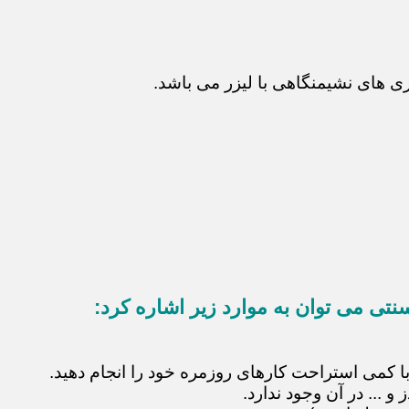
 های نشیمنگاهی با لیزر می باشد.
نتی می توان به موارد زیر اشاره کرد:
با کمی استراحت کارهای روزمره خود را انجام دهید.
 ... در آن وجود ندارد.