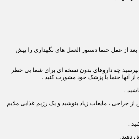
بعد از عمل حتما دستور العمل های نگهداری را پیش
 بپرسید چه داروهای بدون نسخه ای برای شما بی خطر
ز آنها حتما با پزشک خود مشورت کنید .
شید .
ز جراحی ، مایعات زیاد بنوشید و یک رژیم غذایی ملایم
ید .
ش دهید.