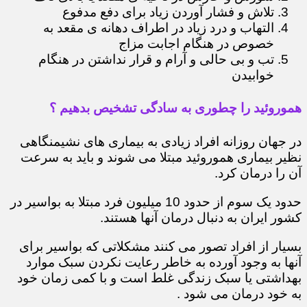
تلاش و فشار آوردن زیاد برای دفع مدفوع
التهاب و درد زیاد در اطراف دهانه ی مقعد به
خصوص در هنگام اجابت مزاج
تب و بی حالی و آرام و قرار نداشتن در هنگام
خوابیدن
هموروئید را چطوری به سادگی تشخیص بدهیم ؟
در جهان روزانه افراد زیادی به بیماری های نشیمنگاهی
نظیر بیماری هموروئید مبتلا می شوند و باید به سرعت
آن را درمان کرد.
حدود یک سوم از حدود 10 میلیون فرد مبتلا به بواسیر در
کشور ایران به دنبال درمان آنها هستند.
بسیار از افراد تصور می کنند مشکلاتی که بواسیر برای
آنها به وجود آورده به خاطر رعایت نکردن سبک موارد
بهداشتی یا سبک زندگی غلط است و با کمی زمان خود
به خود درمان می شود .