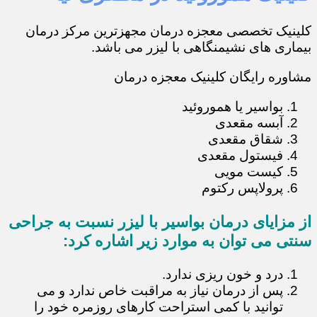
کلینیک تخصصی معجزه درمان مجهزترین مرکز درمان
بیماری های نشیمنگاهی با لیزر می باشد.
مشاوره رایگان کلینیک معجزه درمان
بواسیر یا هموروئید
آبسه مقعدی
شقاق مقعدی
فیستول مقعدی
کیست مویی
پرولاپس رکتوم
از مزایای درمان بواسیر با لیزر نسبت به جراحی
سنتی می توان به موارد زیر اشاره کرد:
درد و خون ریزی ندارد.
پس از درمان نیاز به مراقبت خاص ندارد و می
توانید با کمی استراحت کارهای روزمره خود را