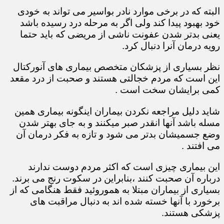
البته که در برخی موارد نادر بواسیر می تواند به خودی
خود بهبود پیدا کند ولی اگر به مرحله درد رسیده باشد
یعنی بدتر شدن عفونت ناشی از مریضی که باید حتما
رویه درمان آنرا دنبال کرد.
نظر بسیاری از پزشکان متخصص بیماری های آنورکتال
این است که مردم خجالتی هستند و صحبت از درد مقعد
کمی برایشان سخت است .
شاید دلیل مراجعه نکردن بیماران اینگونه بیماری همین
مسله باشد آنها انقدر صبر میکنند و به جای بهتر شدن
وضع جسمیشان بدتر می شود و تازه به فکر درمان آن
می افتند .
این بیماری چیزی است که اکثر مردم دوست ندارند
درباره آن صحبت کنند ،بنابراین در سکوت رنج می برند.
بسیاری از بیماران مبتلا به هموروئید فقط هنگامی که از
برخورد با آنها خسته شده اند به دنبال مراقبت های
پزشکی هستند.