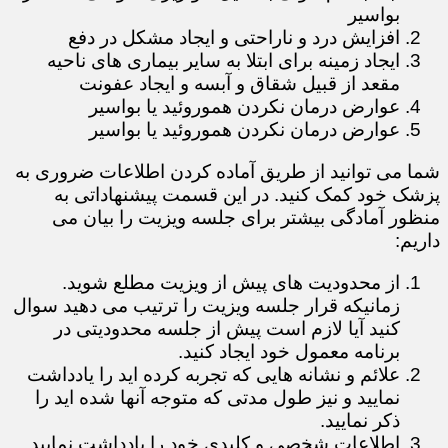
بواسیر
افزایش درد و ناراحتی و ایجاد مشکل در دفع
ایجاد زمینه برای ابتلا به سایر بیماری های ناحیه
مقعد از قبیل شقاق و آبسه و ایجاد عفونت
عوارض درمان نکردن هموروئید یا بواسیر
عوارض درمان نکردن هموروئید یا بواسیر
​​​​​​​شما می توانید از طریق آماده کردن اطلاعات ضروری به
پزشک خود کمک کنید. در این قسمت پیشنهاداتی به
منظور آمادگی بیشتر برای جلسه ویزیت را بیان می
داریم:
از محدودیت های پیش از ویزیت مطلع شوید.
زمانیکه قرار جلسه ویزیت را ترتیب می دهید سوال
کنید آیا لازم است پیش از جلسه محدودیتی در
برنامه معمول خود ایجاد کنید.
علائم و نشانه هایی که تجربه کرده اید را یادداشت
نمایید و نیز طول مدتی که متوجه آنها شده اید را
ذکر نمایید.
اطلاعات شخصی و کلیدی خود را یادداشت نمایید