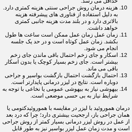
حداقل می رسد.
هزینه درمان روش جراحی سنتی هزینه کمتری دارد.
به دلیل استفاده از فناوری های پیشرفته هزینه
بالاتری دارد و در بلند مدت هزینه جانبی کمتری
خواهد داشت.
زمان عمل زمان عمل ممکن است ساعت ها طول
بکشد. زمان عمل کوتاه است و در حد یک جلسه
انجام می شود.
اسکار و جای زخم احتمال باقی ماندن جای زخم
بیشتر است. جای زخم بسیار کوچک یا بدون اسکار
باقی می ماند.
احتمال بازگشت احتمال بازگشت بواسیر و جراحی
دوباره است. نتایج در لیزر درمانی پایدارتر است.
بیهوشی نیاز به بیهوشی عمومی یا نخاعی با توجه به
شرایط نیاز به بی حسی موضعی است.
درمان هموروئید با لیزر در مقایسه با هموروئیدکتومی یا
همان جراحی باز، ارجحیت بیشتری دارد؛ چرا که درد بعد
از عمل در روش لیزر درمانی بسیار کمتر از روش جراحی
است و مدت زمان عمل لیزر بواسیر نیز به طور قابل