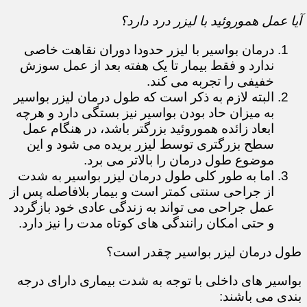
آیا عمل هموروئید با لیزر درد دارد؟
درمان بواسیر با لیزر حدودا دوران نقاهت خاصی
ندارد و فقط بیمار تا یک هفته بعد از عمل سوزش
خفیفی را تجربه می کند.
البته لازم به ذکر است که طول درمان لیزر بواسیر
به میزان حاد بودن بواسیر نیز بستگی دارد و هرچه
ابعاد زائده هموروئید بزرگتر باشد، در هنگام عمل
سطح بزرگتری توسط لیزر بریده می شود و این
موضوع طول درمان را بالاتر می برد.
اما به طور کلی طول درمان لیزر بواسیر به شدت
از جراحی سنتی کمتر است و بیمار بلافاصله پس از
عمل جراحی می تواند به زندگی عادی خود بازگردد
و حتی امکان رانندگی های کوتاه مدت را نیز دارد.
طول درمان لیزر بواسیر چقدر است؟
بواسیر های داخلی با توجه به شدت بیماری دارای درجه
بندی می باشند: