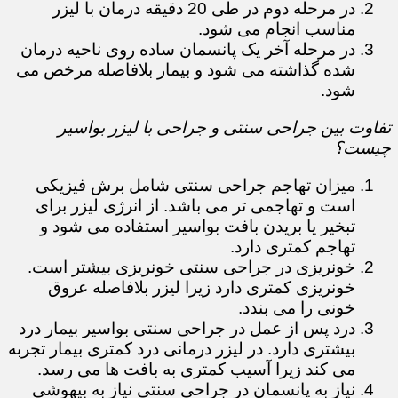
در مرحله دوم در طی 20 دقیقه درمان با لیزر
مناسب انجام می شود.
در مرحله آخر یک پانسمان ساده روی ناحیه درمان
شده گذاشته می شود و بیمار بلافاصله مرخص می
شود.
تفاوت بین جراحی سنتی و جراحی با لیزر بواسیر
چیست؟
میزان تهاجم جراحی سنتی شامل برش فیزیکی
است و تهاجمی تر می باشد. از انرژی لیزر برای
تبخیر یا بریدن بافت بواسیر استفاده می شود و
تهاجم کمتری دارد.
خونریزی در جراحی سنتی خونریزی بیشتر است.
خونریزی کمتری دارد زیرا لیزر بلافاصله عروق
خونی را می بندد.
درد پس از عمل در جراحی سنتی بواسیر بیمار درد
بیشتری دارد. در لیزر درمانی درد کمتری بیمار تجربه
می کند زیرا آسیب کمتری به بافت ها می رسد.
نیاز به پانسمان در جراحی سنتی نیاز به بیهوشی