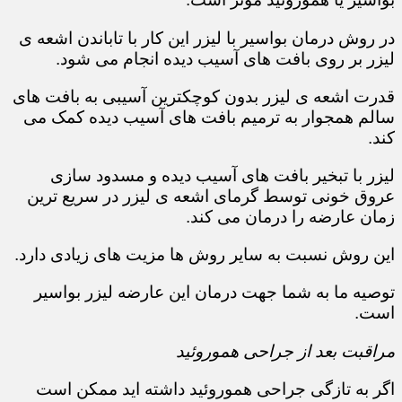
در روش درمان بواسیر با لیزر این کار با تاباندن اشعه ی
لیزر بر روی بافت های آسیب دیده انجام می شود.
قدرت اشعه ی لیزر بدون کوچکترین آسیبی به بافت های
سالم همجوار به ترمیم بافت های آسیب دیده کمک می
کند.
لیزر با تبخیر بافت های آسیب دیده و مسدود سازی
عروق خونی توسط گرمای اشعه ی لیزر در سریع ترین
زمان عارضه را درمان می کند.
این روش نسبت به سایر روش ها مزیت های زیادی دارد.
توصیه ما به شما جهت درمان این عارضه لیزر بواسیر
است.
مراقبت بعد از جراحی هموروئید
اگر به تازگی جراحی هموروئید داشته اید ممکن است