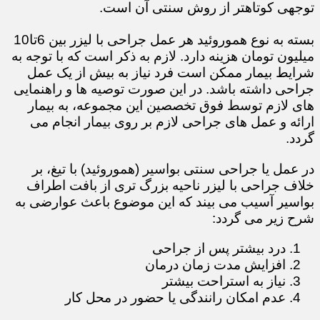
توجهی کوتاهتر از روش سنتی آن است.
بسته به نوع هموروئید هر عمل جراحی با لیزر بین 6تا10
میلیون تومان هزینه دارد. لازم به ذکر است که با توجه به
شرایط بیمار ممکن است فرد نیاز به بیش از یک عمل
جراحی داشته باشد. در این صورت توصیه ها و راهنمایی
های لازم توسط فوق تخصصین این مجموعه، به بیمار
ارائه و عمل های جراحی لازم بر روی بیمار انجام می
گردد.
در عمل یا جراحی سنتی بواسیر (هموروئید) با تیغ، بر
خلاف جراحی با لیزر ناحیه بزرگ تری از بافت اطراف
بواسیر آسیب می بیند که این موضوع باعث عوارضی به
شرح زیر می گردد:
درد بیشتر پس از جراحی
افزایش مدت زمان درمان
نیاز به استراحت بیشتر
عدم امکان رانندگی یا حضور در محل کار