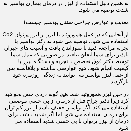
​​​​​​​به همین دلیل استفاده از لیزر در درمان بیماری بواسیر به
شدت توصیه می شود.
معایب و عوارض جراحی سنتی بواسیر چیست؟
از آنجایی که در عمل هموروئید با لیزر از لیزر پرتوان Co2
استفاده می شود، توصیه می شود به دکتر بواسیر با
تجربه مراجعه کنید تا سوزاندن بافت و آسیب های جبران
ناپذیر برای شما اتفاق نیافتد. در صورتی که عمل شما
توسط دکتر فوق تخصص با تجربه و دستگاه لیزر با
کیفیت انجام شود، هیچ عوارضی نداشته و بلافاصله پس
از عمل لیزر بواسیر می توانید به زندگی روزمره خود
بازگردید.
در حین لیزر هموروئید شما هیچ گونه دردی حس نخواهید
کرد زیرا دکتر جراح قبل از درمان از بی حسی موضعی
استفاده می کند. اگر بواسیر خفیف باشد ازلیزر کم توان
برای درمان استفاده می شود اما اگر شدید باشد، برای
درمان از لیزر پرتوان با بی حسی شدید استفاده می
شود.