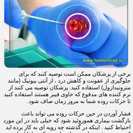
برخی از پزشکان ممکن است توصیه کنند که برای
جلوگیری از عفونت و کاهش درد ، از آنتی بیوتیک (مانند
مترونیدازول) استفاده کنید. پزشکان توصیه می کنند از
نرم کننده های مدفوع که حاوی فیبر هستند استفاده کنید
تا حرکات روده شما به مرور زمان صاف شود.
فشار آوردن در حین حرکات روده می تواند باعث
بازگشت بیماری هموروئید شود که خیلی باید در این مورد
احتیاط کنید . اینکه در گذشته چه رویه ای به کار برده اید