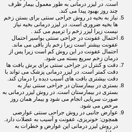
است. در لیزر درمانی به طور معمول بیمار ظرف
چند روز بهبود پیدا می کند.
نیاز به بخیه در روش جراحی سنتی برای بستن زخم
ها بخیه ضروری است. در لیزر درمانی بخیه نیاز
نیست زیرا لیزر زخم را ترمیم می کند .
احتمال عفونت در جراحی سنتی بواسیر احتمال
عفونت بیشتر است زیرا زخم باز باقی می ماند.
احتمال عفونت در این روش کم است زیرا پس از
درمان زخم سریع بسته می شود.
دقت و کنترل در جراحی سنتی برای برش بافت ها
دقت کمتر است. در لیزر درمانی پزشک می تواند با
دقت بیشتری بافت های آسیب دیده را درمان کند.
بستری در بیمارستان در جراحی سنتی نیاز به
بستری در بیمارستان است. در روش لیزر درمانی به
صورت سرپایی انجام می شود و بیمار همان روز
مرخص می شود.
عوارض جانبی در روش جراحی سنتی عوارضی
همچون: خونریزی، عفونت و آسیب به عضلات دارد.
در روش لیزر درمانی این عوارض و خطرات به