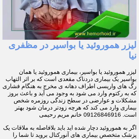
لیزر هموروئید یا بواسیر در مظفری
نیا
لیزر هموروئید یا بواسیر، بیماری هموروئید یا همان
بواسیر یک بیماری دردناک مقعدی است که بر اثر التهاب
رگ های واریسی اطراف دهانه ی مخرج به هنگام فشاری
که به رکتوم وارد می شود به وجود می آید و باعث بروز
مشکلات و عوارضی در سطح زندگی روزمره شخص
بیماری وارد می کند که هرچه زودتر درمان شود بهتر
است. 09126846916 خانم مریم رحیمی
اگر به هموروئید دچار شده اید باید بلافاصله به ملاقات یک
پزشک متخصص بیماری های آنورکتال بروید تا شما را