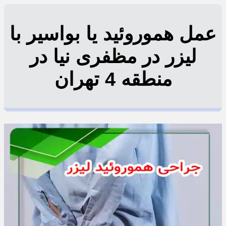
عمل هموروئید یا بواسیر با
لیزر در مظفری نیا در
منطقه 4 تهران