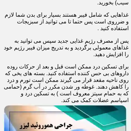
سیب) بخورید.
غذاهایی که شامل فیبر هستند بسیار برای بدن شما لازم
و ضرروی است پس حتما تا می توانید از سبزیجات
استفاده کنید .
پس از مصرف رژیم غذایی جدید سپس می توانید به
غذاهای معمولی برگردید و به تدریج میزان فیبر رژیم خود
را افزایش دهید.
برای تسکین درد ممکن است قبل و بعد از حرکات روده
داروهای بی حس کننده استفاده کنید. بسته های یخی که
روی ناحیه مقعد قرار می گیرند ممکن است تورم و درد
را کاهش دهند. غوطه ور شدن مکرر در آب گرم (حمامی
که به حمام سیتز معروف است ) به تسکین درد و
اسپاسم عضلات کمک می کند.