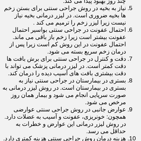
چند روز بهبود پیدا می کند.
نیاز به بخیه در روش جراحی سنتی برای بستن زخم
ها بخیه ضروری است. در لیزر درمانی بخیه نیاز
نیست زیرا لیزر زخم را ترمیم می کند .
احتمال عفونت در جراحی سنتی بواسیر احتمال
عفونت بیشتر است زیرا زخم باز باقی می ماند.
احتمال عفونت در این روش کم است زیرا پس از
درمان زخم سریع بسته می شود.
دقت و کنترل در جراحی سنتی برای برش بافت ها
دقت کمتر است. در لیزر درمانی پزشک می تواند با
دقت بیشتری بافت های آسیب دیده را درمان کند.
بستری در بیمارستان در جراحی سنتی نیاز به
بستری در بیمارستان است. در روش لیزر درمانی به
صورت سرپایی انجام می شود و بیمار همان روز
مرخص می شود.
عوارض جانبی در روش جراحی سنتی عوارضی
همچون: خونریزی، عفونت و آسیب به عضلات دارد.
در روش لیزر درمانی این عوارض و خطرات به
حداقل می رسد.
هزینه درمان روش جراحی سنتی هزینه کمتری دارد.