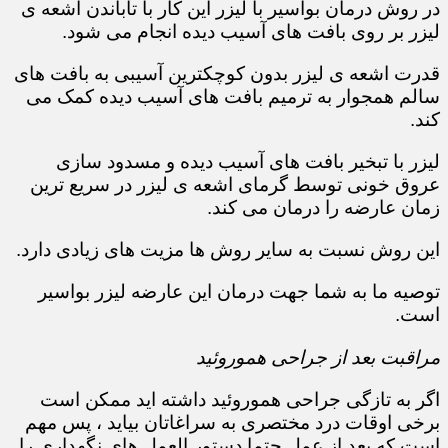
در روش درمان بواسیر با لیزر این کار با تاباندن اشعه ی
لیزر بر روی بافت های آسیب دیده انجام می شود.
قدرت اشعه ی لیزر بدون کوچکترین آسیبی به بافت های
سالم همجوار به ترمیم بافت های آسیب دیده کمک می
کند.
لیزر با تبخیر بافت های آسیب دیده و مسدود سازی
عروق خونی توسط گرمای اشعه ی لیزر در سریع ترین
زمان عارضه را درمان می کند.
این روش نسبت به سایر روش ها مزیت های زیادی دارد.
توصیه ما به شما جهت درمان این عارضه لیزر بواسیر
است.
مراقبت بعد از جراحی هموروئید
اگر به تازگی جراحی هموروئید داشته اید ممکن است
برخی اوقات درد مختصری به سراغاتان بیاید ، پس مهم
است که بعد از عمل حتما دستور العمل های نگهداری را