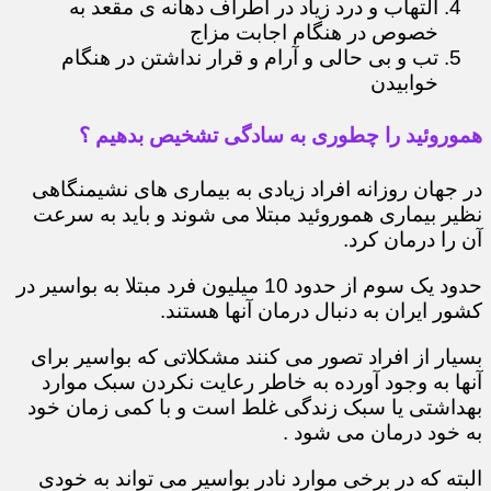
التهاب و درد زیاد در اطراف دهانه ی مقعد به
خصوص در هنگام اجابت مزاج
تب و بی حالی و آرام و قرار نداشتن در هنگام
خوابیدن
هموروئید را چطوری به سادگی تشخیص بدهیم ؟
در جهان روزانه افراد زیادی به بیماری های نشیمنگاهی
نظیر بیماری هموروئید مبتلا می شوند و باید به سرعت
آن را درمان کرد.
حدود یک سوم از حدود 10 میلیون فرد مبتلا به بواسیر در
کشور ایران به دنبال درمان آنها هستند.
بسیار از افراد تصور می کنند مشکلاتی که بواسیر برای
آنها به وجود آورده به خاطر رعایت نکردن سبک موارد
بهداشتی یا سبک زندگی غلط است و با کمی زمان خود
به خود درمان می شود .
البته که در برخی موارد نادر بواسیر می تواند به خودی