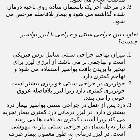
در مرحله آخر یک پانسمان ساده روی ناحیه درمان
شده گذاشته می شود و بیمار بلافاصله مرخص می
شود.
تفاوت بین جراحی سنتی و جراحی با لیزر بواسیر
چیست؟
میزان تهاجم جراحی سنتی شامل برش فیزیکی
است و تهاجمی تر می باشد. از انرژی لیزر برای
تبخیر یا بریدن بافت بواسیر استفاده می شود و
تهاجم کمتری دارد.
خونریزی در جراحی سنتی خونریزی بیشتر است.
خونریزی کمتری دارد زیرا لیزر بلافاصله عروق
خونی را می بندد.
درد پس از عمل در جراحی سنتی بواسیر بیمار درد
بیشتری دارد. در لیزر درمانی درد کمتری بیمار تجربه
می کند زیرا آسیب کمتری به بافت ها می رسد.
نیاز به پانسمان در جراحی سنتی نیاز به بیهوشی
است. در لیزر درمانی به طور معمول بیمار ظرف