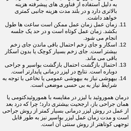
به دلیل استفاده از فناوری های پیشرفته هزینه
بالاتری دارد و در بلند مدت هزینه جانبی کمتری
خواهد داشت.
زمان عمل زمان عمل ممکن است ساعت ها طول
بکشد. زمان عمل کوتاه است و در حد یک جلسه
انجام می شود.
اسکار و جای زخم احتمال باقی ماندن جای زخم
بیشتر است. جای زخم بسیار کوچک یا بدون اسکار
باقی می ماند.
احتمال بازگشت احتمال بازگشت بواسیر و جراحی
دوباره است. نتایج در لیزر درمانی پایدارتر است.
بیهوشی نیاز به بیهوشی عمومی یا نخاعی با توجه به
شرایط نیاز به بی حسی موضعی است.
درمان هموروئید با لیزر در مقایسه با هموروئیدکتومی یا
همان جراحی باز، ارجحیت بیشتری دارد؛ چرا که درد بعد
از عمل در روش لیزر درمانی بسیار کمتر از روش جراحی
است و مدت زمان عمل لیزر بواسیر نیز به طور قابل
توجهی کوتاهتر از روش سنتی آن است.