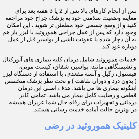
پس از انجام کارهای بالا پس از 2 یا 3 هفته بعد برای
معاینه وضعیت سلامتی خود به پزشک جراح خود مراجعه
کنید و از وضع جسمی خود مطمئن تر شوید . این امکان
وجود دارد که پس از عمل جراحی هموروئید با لیزر باز هم
به آن دچار شده یا عفونت ناشی از بواسیر قبل از عمل
دوباره عود کند .
خدمات هموروئید شامل درمان کلیه بیماری های آنورکتال
و نشیمنگاهی مانند، بواسیر، شقاق، کیست مویی،
فیستول، زگیل و آبسه مقعدی، با استفاده از دستگاه لیزر
( بدون درد و دوران نقاهت ) و تحت نظر پزشک متخصص
اینگونه بیماری ها می باشد. هدف اصلی این درمان
قطعی و رضایت کامل بیمار می باشد. تمامی کادر
درمانی و تجهیزات برای رفاه حال شما عزیزان همیشه
در بهترین حالت آماده خدمت رسانی هستند.
کلینیک هموروئید در رضی