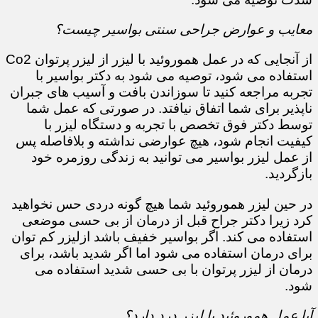
معایب و عوارض جراحی سنتی بواسیر چیست؟
از آنجایی که در عمل هموروئید با لیزر از لیزر پرتوان Co2
استفاده می شود، توصیه می شود به دکتر بواسیر با
تجربه مراجعه کنید تا سوزاندن بافت و آسیب های جبران
ناپذیر برای شما اتفاق نیافتد. در صورتی که عمل شما
توسط دکتر فوق تخصص با تجربه و دستگاه لیزر با
کیفیت انجام شود، هیچ عوارضی نداشته و بلافاصله پس
از عمل لیزر بواسیر می توانید به زندگی روزمره خود
بازگردید.
در حین لیزر هموروئید شما هیچ گونه دردی حس نخواهید
کرد زیرا دکتر جراح قبل از درمان از بی حسی موضعی
استفاده می کند. اگر بواسیر خفیف باشد ازلیزر کم توان
برای درمان استفاده می شود اما اگر شدید باشد، برای
درمان از لیزر پرتوان با بی حسی شدید استفاده می
شود.
آیا عمل هموروئید با لیزر درد دارد؟