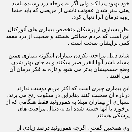
خود بهبود پیدا کند ولی اگر به مرحله درد رسیده باشد
یعنی بدتر شدن عفونت ناشی از مریضی که باید حتما
رویه درمان آنرا دنبال کرد.
نظر بسیاری از پزشکان متخصص بیماری های آنورکتال
این است که مردم خجالتی هستند و صحبت از درد مقعد
کمی برایشان سخت است .
شاید دلیل مراجعه نکردن بیماران اینگونه بیماری همین
مسله باشد آنها انقدر صبر میکنند و به جای بهتر شدن
وضع جسمیشان بدتر می شود و تازه به فکر درمان آن
می افتند .
این بیماری چیزی است که اکثر مردم دوست ندارند
درباره آن صحبت کنند ،بنابراین در سکوت رنج می برند.
بسیاری از بیماران مبتلا به هموروئید فقط هنگامی که از
برخورد با آنها خسته شده اند به دنبال مراقبت های
پزشکی هستند.
وی همچنین گفت : اگرچه هموروئید درصد زیادی از