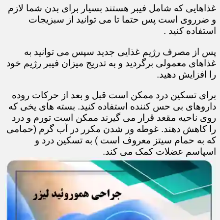
غذاهایی که شامل فیبر هستند بسیار برای بدن شما لازم
و ضرروی است پس حتما تا می توانید از سبزیجات
استفاده کنید .
پس از مصرف رژیم غذایی جدید سپس می توانید به
غذاهای معمولی برگردید و به تدریج میزان فیبر رژیم خود
را افزایش دهید.
برای تسکین درد ممکن است قبل و بعد از حرکات روده
داروهای بی حس کننده استفاده کنید. بسته های یخی که
روی ناحیه مقعد قرار می گیرند ممکن است تورم و درد
را کاهش دهند. غوطه ور شدن مکرر در آب گرم (حمامی
که به حمام سیتز معروف است ) به تسکین درد و
اسپاسم عضلات کمک می کند.