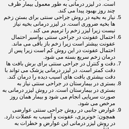
است. در لیزر درمانی به طور معمول بیمار ظرف
چند روز بهبود پیدا می کند.
نیاز به بخیه در روش جراحی سنتی برای بستن زخم
ها بخیه ضروری است. در لیزر درمانی بخیه نیاز
نیست زیرا لیزر زخم را ترمیم می کند .
احتمال عفونت در جراحی سنتی بواسیر احتمال
عفونت بیشتر است زیرا زخم باز باقی می ماند.
احتمال عفونت در این روش کم است زیرا پس از
درمان زخم سریع بسته می شود.
دقت و کنترل در جراحی سنتی برای برش بافت ها
دقت کمتر است. در لیزر درمانی پزشک می تواند با
دقت بیشتری بافت های آسیب دیده را درمان کند.
بستری در بیمارستان در جراحی سنتی نیاز به
بستری در بیمارستان است. در روش لیزر درمانی به
صورت سرپایی انجام می شود و بیمار همان روز
مرخص می شود.
عوارض جانبی در روش جراحی سنتی عوارضی
همچون: خونریزی، عفونت و آسیب به عضلات دارد.
در روش لیزر درمانی این عوارض و خطرات به