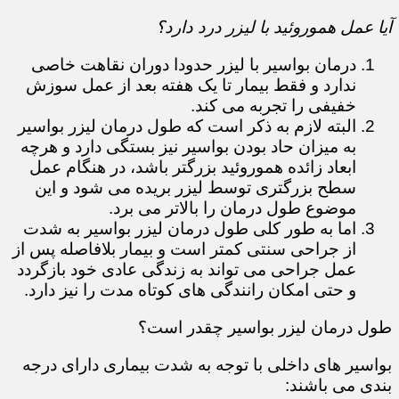
آیا عمل هموروئید با لیزر درد دارد؟
درمان بواسیر با لیزر حدودا دوران نقاهت خاصی
ندارد و فقط بیمار تا یک هفته بعد از عمل سوزش
خفیفی را تجربه می کند.
البته لازم به ذکر است که طول درمان لیزر بواسیر
به میزان حاد بودن بواسیر نیز بستگی دارد و هرچه
ابعاد زائده هموروئید بزرگتر باشد، در هنگام عمل
سطح بزرگتری توسط لیزر بریده می شود و این
موضوع طول درمان را بالاتر می برد.
اما به طور کلی طول درمان لیزر بواسیر به شدت
از جراحی سنتی کمتر است و بیمار بلافاصله پس از
عمل جراحی می تواند به زندگی عادی خود بازگردد
و حتی امکان رانندگی های کوتاه مدت را نیز دارد.
طول درمان لیزر بواسیر چقدر است؟
بواسیر های داخلی با توجه به شدت بیماری دارای درجه
بندی می باشند: