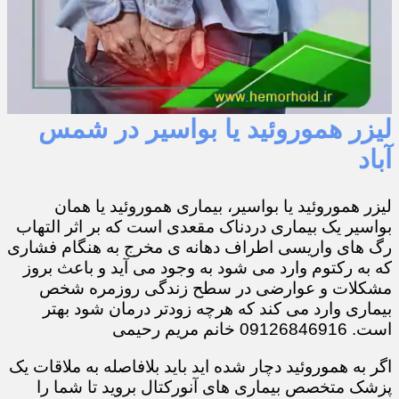
لیزر هموروئید یا بواسیر در شمس
آباد
لیزر هموروئید یا بواسیر، بیماری هموروئید یا همان
بواسیر یک بیماری دردناک مقعدی است که بر اثر التهاب
رگ های واریسی اطراف دهانه ی مخرج به هنگام فشاری
که به رکتوم وارد می شود به وجود می آید و باعث بروز
مشکلات و عوارضی در سطح زندگی روزمره شخص
بیماری وارد می کند که هرچه زودتر درمان شود بهتر
است. 09126846916 خانم مریم رحیمی
اگر به هموروئید دچار شده اید باید بلافاصله به ملاقات یک
پزشک متخصص بیماری های آنورکتال بروید تا شما را