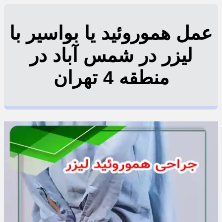
عمل هموروئید یا بواسیر با
لیزر در شمس آباد در
منطقه 4 تهران