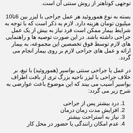
توجهی کوتاهتر از روش سنتی آن است.
بسته به نوع هموروئید هر عمل جراحی با لیزر بین 6تا10
میلیون تومان هزینه دارد. لازم به ذکر است که با توجه به
شرایط بیمار ممکن است فرد نیاز به بیش از یک عمل
جراحی داشته باشد. در این صورت توصیه ها و راهنمایی
های لازم توسط فوق تخصصین این مجموعه، به بیمار
ارائه و عمل های جراحی لازم بر روی بیمار انجام می
گردد.
در عمل یا جراحی سنتی بواسیر (هموروئید) با تیغ، بر
خلاف جراحی با لیزر ناحیه بزرگ تری از بافت اطراف
بواسیر آسیب می بیند که این موضوع باعث عوارضی به
شرح زیر می گردد:
درد بیشتر پس از جراحی
افزایش مدت زمان درمان
نیاز به استراحت بیشتر
عدم امکان رانندگی یا حضور در محل کار