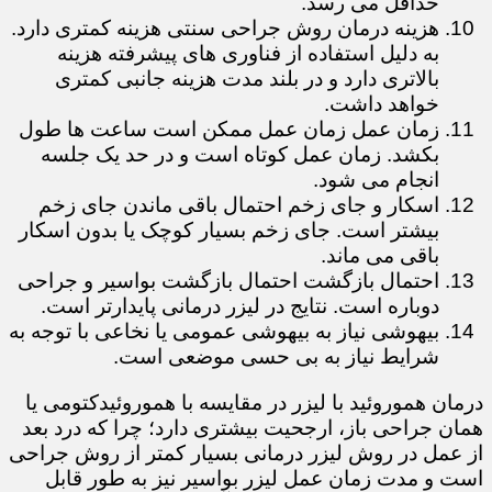
حداقل می رسد.
هزینه درمان روش جراحی سنتی هزینه کمتری دارد.
به دلیل استفاده از فناوری های پیشرفته هزینه
بالاتری دارد و در بلند مدت هزینه جانبی کمتری
خواهد داشت.
زمان عمل زمان عمل ممکن است ساعت ها طول
بکشد. زمان عمل کوتاه است و در حد یک جلسه
انجام می شود.
اسکار و جای زخم احتمال باقی ماندن جای زخم
بیشتر است. جای زخم بسیار کوچک یا بدون اسکار
باقی می ماند.
احتمال بازگشت احتمال بازگشت بواسیر و جراحی
دوباره است. نتایج در لیزر درمانی پایدارتر است.
بیهوشی نیاز به بیهوشی عمومی یا نخاعی با توجه به
شرایط نیاز به بی حسی موضعی است.
درمان هموروئید با لیزر در مقایسه با هموروئیدکتومی یا
همان جراحی باز، ارجحیت بیشتری دارد؛ چرا که درد بعد
از عمل در روش لیزر درمانی بسیار کمتر از روش جراحی
است و مدت زمان عمل لیزر بواسیر نیز به طور قابل