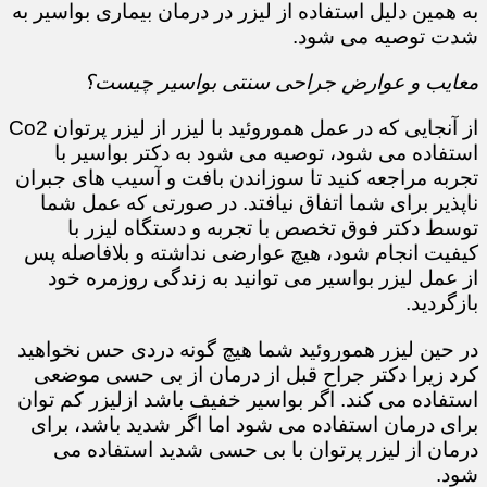
​​​​​​​به همین دلیل استفاده از لیزر در درمان بیماری بواسیر به
شدت توصیه می شود.
معایب و عوارض جراحی سنتی بواسیر چیست؟
از آنجایی که در عمل هموروئید با لیزر از لیزر پرتوان Co2
استفاده می شود، توصیه می شود به دکتر بواسیر با
تجربه مراجعه کنید تا سوزاندن بافت و آسیب های جبران
ناپذیر برای شما اتفاق نیافتد. در صورتی که عمل شما
توسط دکتر فوق تخصص با تجربه و دستگاه لیزر با
کیفیت انجام شود، هیچ عوارضی نداشته و بلافاصله پس
از عمل لیزر بواسیر می توانید به زندگی روزمره خود
بازگردید.
در حین لیزر هموروئید شما هیچ گونه دردی حس نخواهید
کرد زیرا دکتر جراح قبل از درمان از بی حسی موضعی
استفاده می کند. اگر بواسیر خفیف باشد ازلیزر کم توان
برای درمان استفاده می شود اما اگر شدید باشد، برای
درمان از لیزر پرتوان با بی حسی شدید استفاده می
شود.