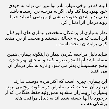
البته که در برخی موارد نادر بواسیر می تواند به خودی
خود بهبود پیدا کند ولی اگر به مرحله درد رسیده باشد
یعنی بدتر شدن عفونت ناشی از مریضی که باید حتما
رویه درمان آنرا دنبال کرد.
نظر بسیاری از پزشکان متخصص بیماری های آنورکتال
این است که مردم خجالتی هستند و صحبت از درد مقعد
کمی برایشان سخت است .
شاید دلیل مراجعه نکردن بیماران اینگونه بیماری همین
مسله باشد آنها انقدر صبر میکنند و به جای بهتر شدن
وضع جسمیشان بدتر می شود و تازه به فکر درمان آن
می افتند .
این بیماری چیزی است که اکثر مردم دوست ندارند
درباره آن صحبت کنند ،بنابراین در سکوت رنج می برند.
بسیاری از بیماران مبتلا به هموروئید فقط هنگامی که از
برخورد با آنها خسته شده اند به دنبال مراقبت های
پزشکی هستند.