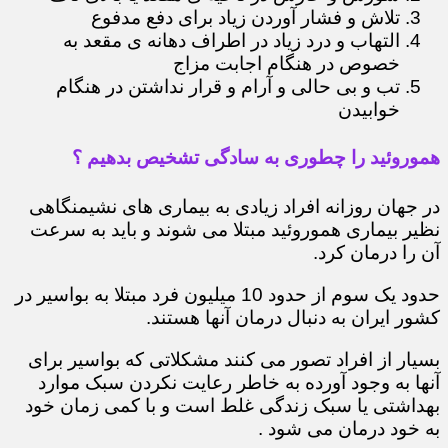
تلاش و فشار آوردن زیاد برای دفع مدفوع
التهاب و درد زیاد در اطراف دهانه ی مقعد به
خصوص در هنگام اجابت مزاج
تب و بی حالی و آرام و قرار نداشتن در هنگام
خوابیدن
هموروئید را چطوری به سادگی تشخیص بدهیم ؟
در جهان روزانه افراد زیادی به بیماری های نشیمنگاهی
نظیر بیماری هموروئید مبتلا می شوند و باید به سرعت
آن را درمان کرد.
حدود یک سوم از حدود 10 میلیون فرد مبتلا به بواسیر در
کشور ایران به دنبال درمان آنها هستند.
بسیار از افراد تصور می کنند مشکلاتی که بواسیر برای
آنها به وجود آورده به خاطر رعایت نکردن سبک موارد
بهداشتی یا سبک زندگی غلط است و با کمی زمان خود
به خود درمان می شود .