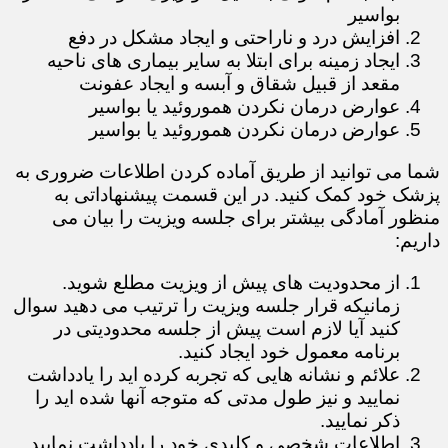
بواسیر
افزایش درد و ناراحتی و ایجاد مشکل در دفع
ایجاد زمینه برای ابتلا به سایر بیماری های ناحیه
مقعد از قبیل شقاق و آبسه و ایجاد عفونت
عوارض درمان نکردن هموروئید یا بواسیر
عوارض درمان نکردن هموروئید یا بواسیر
​​​​​​​شما می توانید از طریق آماده کردن اطلاعات ضروری به
پزشک خود کمک کنید. در این قسمت پیشنهاداتی به
منظور آمادگی بیشتر برای جلسه ویزیت را بیان می
داریم:
از محدودیت های پیش از ویزیت مطلع شوید.
زمانیکه قرار جلسه ویزیت را ترتیب می دهید سوال
کنید آیا لازم است پیش از جلسه محدودیتی در
برنامه معمول خود ایجاد کنید.
علائم و نشانه هایی که تجربه کرده اید را یادداشت
نمایید و نیز طول مدتی که متوجه آنها شده اید را
ذکر نمایید.
اطلاعات شخصی و کلیدی خود را یادداشت نمایید