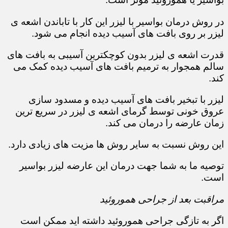
در روش درمان بواسیر با لیزر این کار با تاباندن اشعه ی
لیزر بر روی بافت های آسیب دیده انجام می شود.
قدرت اشعه ی لیزر بدون کوچکترین آسیبی به بافت های
سالم همجوار به ترمیم بافت های آسیب دیده کمک می
کند.
لیزر با تبخیر بافت های آسیب دیده و مسدود سازی
عروق خونی توسط گرمای اشعه ی لیزر در سریع ترین
زمان عارضه را درمان می کند.
این روش نسبت به سایر روش ها مزیت های زیادی دارد.
توصیه ما به شما جهت درمان این عارضه لیزر بواسیر
است.
مراقبت بعد از جراحی هموروئید
اگر به تازگی جراحی هموروئید داشته اید ممکن است