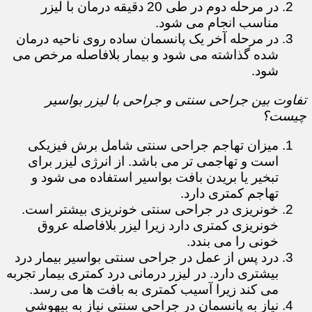
در مرحله دوم در طی 20 دقیقه درمان با لیزر
مناسب انجام می شود.
در مرحله آخر یک پانسمان ساده روی ناحیه درمان
شده گذاشته می شود و بیمار بلافاصله مرخص می
شود.
تفاوت بین جراحی سنتی و جراحی با لیزر بواسیر
چیست؟
میزان تهاجم جراحی سنتی شامل برش فیزیکی
است و تهاجمی تر می باشد. از انرژی لیزر برای
تبخیر یا بریدن بافت بواسیر استفاده می شود و
تهاجم کمتری دارد.
خونریزی در جراحی سنتی خونریزی بیشتر است.
خونریزی کمتری دارد زیرا لیزر بلافاصله عروق
خونی را می بندد.
درد پس از عمل در جراحی سنتی بواسیر بیمار درد
بیشتری دارد. در لیزر درمانی درد کمتری بیمار تجربه
می کند زیرا آسیب کمتری به بافت ها می رسد.
نیاز به پانسمان در جراحی سنتی نیاز به بیهوشی