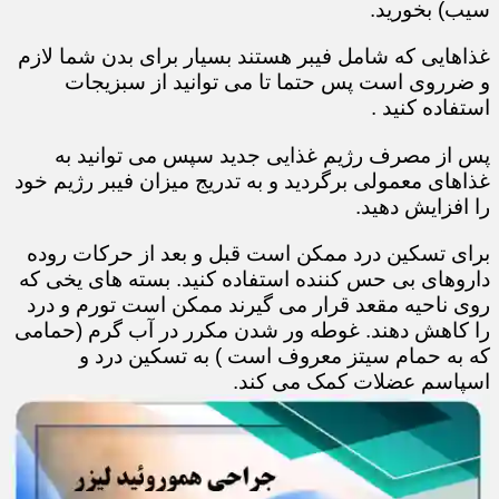
سیب) بخورید.
غذاهایی که شامل فیبر هستند بسیار برای بدن شما لازم
و ضرروی است پس حتما تا می توانید از سبزیجات
استفاده کنید .
پس از مصرف رژیم غذایی جدید سپس می توانید به
غذاهای معمولی برگردید و به تدریج میزان فیبر رژیم خود
را افزایش دهید.
برای تسکین درد ممکن است قبل و بعد از حرکات روده
داروهای بی حس کننده استفاده کنید. بسته های یخی که
روی ناحیه مقعد قرار می گیرند ممکن است تورم و درد
را کاهش دهند. غوطه ور شدن مکرر در آب گرم (حمامی
که به حمام سیتز معروف است ) به تسکین درد و
اسپاسم عضلات کمک می کند.