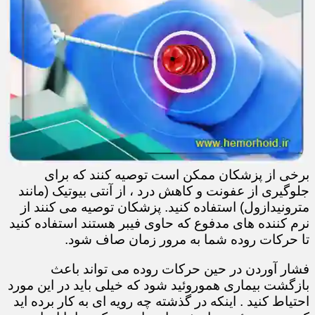
برخی از پزشکان ممکن است توصیه کنند که برای
جلوگیری از عفونت و کاهش درد ، از آنتی بیوتیک (مانند
مترونیدازول) استفاده کنید. پزشکان توصیه می کنند از
نرم کننده های مدفوع که حاوی فیبر هستند استفاده کنید
تا حرکات روده شما به مرور زمان صاف شود.
فشار آوردن در حین حرکات روده می تواند باعث
بازگشت بیماری هموروئید شود که خیلی باید در این مورد
احتیاط کنید . اینکه در گذشته چه رویه ای به کار برده اید