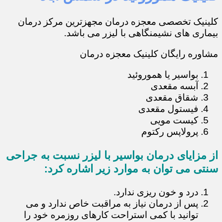
کلینیک تخصصی معجزه درمان مجهزترین مرکز درمان
بیماری های نشیمنگاهی با لیزر می باشد.
مشاوره رایگان کلینیک معجزه درمان
بواسیر یا هموروئید
آبسه مقعدی
شقاق مقعدی
فیستول مقعدی
کیست مویی
پرولاپس رکتوم
از مزایای درمان بواسیر با لیزر نسبت به جراحی
سنتی می توان به موارد زیر اشاره کرد:
درد و خون ریزی ندارد.
پس از درمان نیاز به مراقبت خاص ندارد و می
توانید با کمی استراحت کارهای روزمره خود را