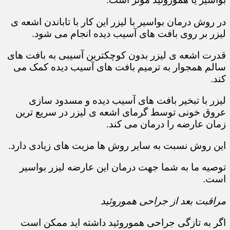
در روش درمان بواسیر با لیزر این کار با تاباندن اشعه ی
لیزر بر روی بافت های آسیب دیده انجام می شود.
قدرت اشعه ی لیزر بدون کوچکترین آسیبی به بافت های
سالم همجوار به ترمیم بافت های آسیب دیده کمک می
کند.
لیزر با تبخیر بافت های آسیب دیده و مسدود سازی
عروق خونی توسط گرمای اشعه ی لیزر در سریع ترین
زمان عارضه را درمان می کند.
این روش نسبت به سایر روش ها مزیت های زیادی دارد.
توصیه ما به شما جهت درمان این عارضه لیزر بواسیر
است.
مراقبت بعد از جراحی هموروئید
اگر به تازگی جراحی هموروئید داشته اید ممکن است