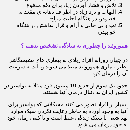
تلاش و فشار آوردن زیاد برای دفع مدفوع
التهاب و درد زیاد در اطراف دهانه ی مقعد به
خصوص در هنگام اجابت مزاج
تب و بی حالی و آرام و قرار نداشتن در هنگام
خوابیدن
هموروئید را چطوری به سادگی تشخیص بدهیم ؟
در جهان روزانه افراد زیادی به بیماری های نشیمنگاهی
نظیر بیماری هموروئید مبتلا می شوند و باید به سرعت
آن را درمان کرد.
حدود یک سوم از حدود 10 میلیون فرد مبتلا به بواسیر در
کشور ایران به دنبال درمان آنها هستند.
بسیار از افراد تصور می کنند مشکلاتی که بواسیر برای
آنها به وجود آورده به خاطر رعایت نکردن سبک موارد
بهداشتی یا سبک زندگی غلط است و با کمی زمان خود
به خود درمان می شود .