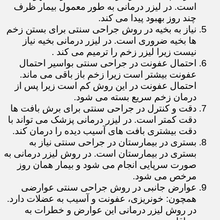
است. در لیزر درمانی به طور معمول بیمار ظرف
چند روز بهبود پیدا می کند.
نیاز به بخیه در روش جراحی سنتی برای بستن زخم
ها بخیه ضروری است. در لیزر درمانی بخیه نیاز
نیست زیرا لیزر زخم را ترمیم می کند .
احتمال عفونت در جراحی سنتی بواسیر احتمال
عفونت بیشتر است زیرا زخم باز باقی می ماند.
احتمال عفونت در این روش کم است زیرا پس از
درمان زخم سریع بسته می شود.
دقت و کنترل در جراحی سنتی برای برش بافت ها
دقت کمتر است. در لیزر درمانی پزشک می تواند با
دقت بیشتری بافت های آسیب دیده را درمان کند.
بستری در بیمارستان در جراحی سنتی نیاز به
بستری در بیمارستان است. در روش لیزر درمانی به
صورت سرپایی انجام می شود و بیمار همان روز
مرخص می شود.
عوارض جانبی در روش جراحی سنتی عوارضی
همچون: خونریزی، عفونت و آسیب به عضلات دارد.
در روش لیزر درمانی این عوارض و خطرات به