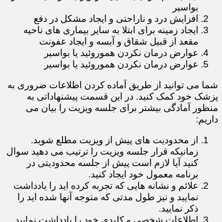
بواسیر
افزایش درد و ناراحتی و ایجاد مشکل در دفع
ایجاد زمینه برای ابتلا به سایر بیماری های ناحیه
مقعد از قبیل شقاق و آبسه و ایجاد عفونت
عوارض درمان نکردن هموروئید یا بواسیر
عوارض درمان نکردن هموروئید یا بواسیر
​​​​​​​شما می توانید از طریق آماده کردن اطلاعات ضروری به
پزشک خود کمک کنید. در این قسمت پیشنهاداتی به
منظور آمادگی بیشتر برای جلسه ویزیت را بیان می
داریم:
از محدودیت های پیش از ویزیت مطلع شوید.
زمانیکه قرار جلسه ویزیت را ترتیب می دهید سوال
کنید آیا لازم است پیش از جلسه محدودیتی در
برنامه معمول خود ایجاد کنید.
علائم و نشانه هایی که تجربه کرده اید را یادداشت
نمایید و نیز طول مدتی که متوجه آنها شده اید را
ذکر نمایید.
اطلاعات شخصی و کلیدی خود را یادداشت نمایید