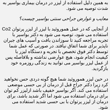
​​​​​​​به همین دلیل استفاده از لیزر در درمان بیماری بواسیر به
شدت توصیه می شود.
معایب و عوارض جراحی سنتی بواسیر چیست؟
از آنجایی که در عمل هموروئید با لیزر از لیزر پرتوان Co2
استفاده می شود، توصیه می شود به دکتر بواسیر با
تجربه مراجعه کنید تا سوزاندن بافت و آسیب های جبران
ناپذیر برای شما اتفاق نیافتد. در صورتی که عمل شما
توسط دکتر فوق تخصص با تجربه و دستگاه لیزر با
کیفیت انجام شود، هیچ عوارضی نداشته و بلافاصله پس
از عمل لیزر بواسیر می توانید به زندگی روزمره خود
بازگردید.
در حین لیزر هموروئید شما هیچ گونه دردی حس نخواهید
کرد زیرا دکتر جراح قبل از درمان از بی حسی موضعی
استفاده می کند. اگر بواسیر خفیف باشد ازلیزر کم توان
برای درمان استفاده می شود اما اگر شدید باشد، برای
درمان از لیزر پرتوان با بی حسی شدید استفاده می
شود.