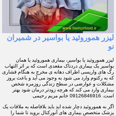
لیزر هموروئید یا بواسیر در شمیران
نو
لیزر هموروئید یا بواسیر، بیماری هموروئید یا همان
بواسیر یک بیماری دردناک مقعدی است که بر اثر التهاب
رگ های واریسی اطراف دهانه ی مخرج به هنگام فشاری
که به رکتوم وارد می شود به وجود می آید و باعث بروز
مشکلات و عوارضی در سطح زندگی روزمره شخص
بیماری وارد می کند که هرچه زودتر درمان شود بهتر
است. 09126846916 خانم مریم رحیمی
اگر به هموروئید دچار شده اید باید بلافاصله به ملاقات یک
پزشک متخصص بیماری های آنورکتال بروید تا شما را