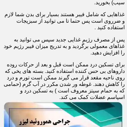
سیب) بخورید.
غذاهایی که شامل فیبر هستند بسیار برای بدن شما لازم
و ضرروی است پس حتما تا می توانید از سبزیجات
استفاده کنید .
پس از مصرف رژیم غذایی جدید سپس می توانید به
غذاهای معمولی برگردید و به تدریج میزان فیبر رژیم خود
را افزایش دهید.
برای تسکین درد ممکن است قبل و بعد از حرکات روده
داروهای بی حس کننده استفاده کنید. بسته های یخی که
روی ناحیه مقعد قرار می گیرند ممکن است تورم و درد
را کاهش دهند. غوطه ور شدن مکرر در آب گرم (حمامی
که به حمام سیتز معروف است ) به تسکین درد و
اسپاسم عضلات کمک می کند.