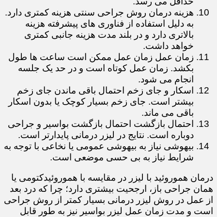
حداقل می رسد.
هزینه درمان روش جراحی سنتی هزینه کمتری دارد.
به دلیل استفاده از فناوری های پیشرفته هزینه
بالاتری دارد و در بلند مدت هزینه جانبی کمتری
خواهد داشت.
زمان عمل زمان عمل ممکن است ساعت ها طول
بکشد. زمان عمل کوتاه است و در حد یک جلسه
انجام می شود.
اسکار و جای زخم احتمال باقی ماندن جای زخم
بیشتر است. جای زخم بسیار کوچک یا بدون اسکار
باقی می ماند.
احتمال بازگشت احتمال بازگشت بواسیر و جراحی
دوباره است. نتایج در لیزر درمانی پایدارتر است.
بیهوشی نیاز به بیهوشی عمومی یا نخاعی با توجه به
شرایط نیاز به بی حسی موضعی است.
درمان هموروئید با لیزر در مقایسه با هموروئیدکتومی یا
همان جراحی باز، ارجحیت بیشتری دارد؛ چرا که درد بعد
از عمل در روش لیزر درمانی بسیار کمتر از روش جراحی
است و مدت زمان عمل لیزر بواسیر نیز به طور قابل