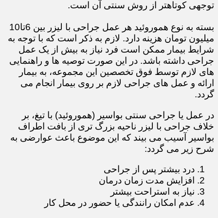
توجهی کوتاهتر از روش سنتی آن است.
بسته به نوع هموروئید هر عمل جراحی با لیزر بین 6تا10
میلیون تومان هزینه دارد. لازم به ذکر است که با توجه به
شرایط بیمار ممکن است فرد نیاز به بیش از یک عمل
جراحی داشته باشد. در این صورت توصیه ها و راهنمایی
های لازم توسط فوق تخصصین این مجموعه، به بیمار
ارائه و عمل های جراحی لازم بر روی بیمار انجام می
گردد.
در عمل یا جراحی سنتی بواسیر (هموروئید) با تیغ، بر
خلاف جراحی با لیزر ناحیه بزرگ تری از بافت اطراف
بواسیر آسیب می بیند که این موضوع باعث عوارضی به
شرح زیر می گردد:
درد بیشتر پس از جراحی
افزایش مدت زمان درمان
نیاز به استراحت بیشتر
عدم امکان رانندگی یا حضور در محل کار