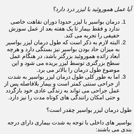
آیا عمل هموروئید با لیزر درد دارد؟
درمان بواسیر با لیزر حدودا دوران نقاهت خاصی
ندارد و فقط بیمار تا یک هفته بعد از عمل سوزش
خفیفی را تجربه می کند.
البته لازم به ذکر است که طول درمان لیزر بواسیر
به میزان حاد بودن بواسیر نیز بستگی دارد و هرچه
ابعاد زائده هموروئید بزرگتر باشد، در هنگام عمل
سطح بزرگتری توسط لیزر بریده می شود و این
موضوع طول درمان را بالاتر می برد.
اما به طور کلی طول درمان لیزر بواسیر به شدت
از جراحی سنتی کمتر است و بیمار بلافاصله پس از
عمل جراحی می تواند به زندگی عادی خود بازگردد
و حتی امکان رانندگی های کوتاه مدت را نیز دارد.
طول درمان لیزر بواسیر چقدر است؟
بواسیر های داخلی با توجه به شدت بیماری دارای درجه
بندی می باشند: