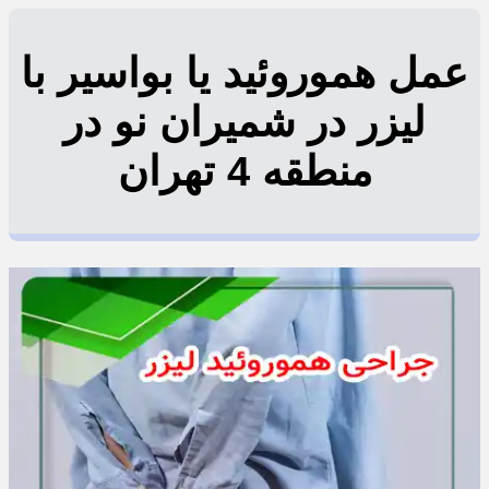
عمل هموروئید یا بواسیر با
لیزر در شمیران نو در
منطقه 4 تهران