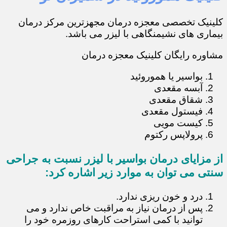
کلینیک تخصصی معجزه درمان مجهزترین مرکز درمان
بیماری های نشیمنگاهی با لیزر می باشد.
مشاوره رایگان کلینیک معجزه درمان
بواسیر یا هموروئید
آبسه مقعدی
شقاق مقعدی
فیستول مقعدی
کیست مویی
پرولاپس رکتوم
از مزایای درمان بواسیر با لیزر نسبت به جراحی
سنتی می توان به موارد زیر اشاره کرد:
درد و خون ریزی ندارد.
پس از درمان نیاز به مراقبت خاص ندارد و می
توانید با کمی استراحت کارهای روزمره خود را