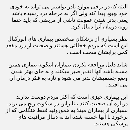
البته که در برخی موارد نادر بواسیر می تواند به خودی
خود بهبود پیدا کند ولی اگر به مرحله درد رسیده باشد
یعنی بدتر شدن عفونت ناشی از مریضی که باید حتما
رویه درمان آنرا دنبال کرد.
نظر بسیاری از پزشکان متخصص بیماری های آنورکتال
این است که مردم خجالتی هستند و صحبت از درد مقعد
کمی برایشان سخت است .
شاید دلیل مراجعه نکردن بیماران اینگونه بیماری همین
مسله باشد آنها انقدر صبر میکنند و به جای بهتر شدن
وضع جسمیشان بدتر می شود و تازه به فکر درمان آن
می افتند .
این بیماری چیزی است که اکثر مردم دوست ندارند
درباره آن صحبت کنند ،بنابراین در سکوت رنج می برند.
بسیاری از بیماران مبتلا به هموروئید فقط هنگامی که از
برخورد با آنها خسته شده اند به دنبال مراقبت های
پزشکی هستند.