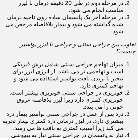
در مرحله دوم در طی 20 دقیقه درمان با لیزر
مناسب انجام می شود.
در مرحله آخر یک پانسمان ساده روی ناحیه درمان
شده گذاشته می شود و بیمار بلافاصله مرخص می
شود.
تفاوت بین جراحی سنتی و جراحی با لیزر بواسیر
چیست؟
میزان تهاجم جراحی سنتی شامل برش فیزیکی
است و تهاجمی تر می باشد. از انرژی لیزر برای
تبخیر یا بریدن بافت بواسیر استفاده می شود و
تهاجم کمتری دارد.
خونریزی در جراحی سنتی خونریزی بیشتر است.
خونریزی کمتری دارد زیرا لیزر بلافاصله عروق
خونی را می بندد.
درد پس از عمل در جراحی سنتی بواسیر بیمار درد
بیشتری دارد. در لیزر درمانی درد کمتری بیمار تجربه
می کند زیرا آسیب کمتری به بافت ها می رسد.
نیاز به پانسمان در جراحی سنتی نیاز به بیهوشی