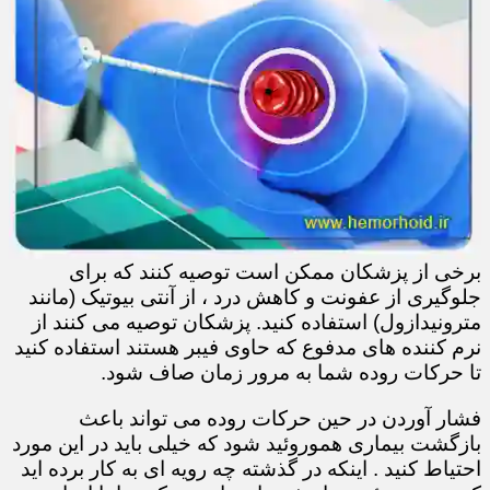
برخی از پزشکان ممکن است توصیه کنند که برای
جلوگیری از عفونت و کاهش درد ، از آنتی بیوتیک (مانند
مترونیدازول) استفاده کنید. پزشکان توصیه می کنند از
نرم کننده های مدفوع که حاوی فیبر هستند استفاده کنید
تا حرکات روده شما به مرور زمان صاف شود.
فشار آوردن در حین حرکات روده می تواند باعث
بازگشت بیماری هموروئید شود که خیلی باید در این مورد
احتیاط کنید . اینکه در گذشته چه رویه ای به کار برده اید