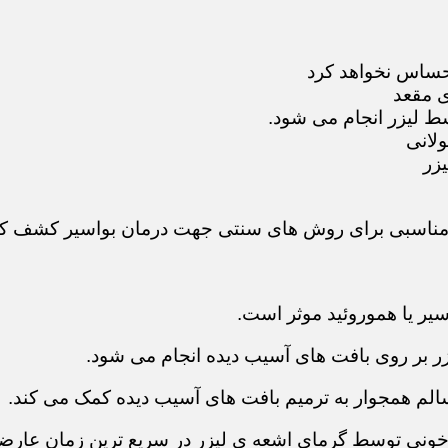
احساس نخواهد کرد
ی مقعد
سط لیزر انجام می شود.
ولانی
زر
 مناسبی برای روش های سنتی جهت درمان بواسیر کشف کن
سیر یا هموروئید موثر است.
لیزر بر روی بافت های آسیب دیده انجام می شود.
الم همجوار به ترمیم بافت های آسیب دیده کمک می کند.
خونی توسط گرمای اشعه ی لیزر در سریع ترین زمان عارضه