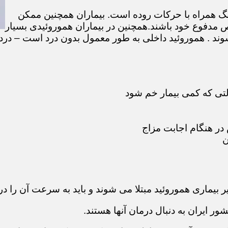
گ همراه با حرکات روده است. بیماران همچنین ممکن
 مدفوع خود باشند.همچنین در بیماران هموروئیدی بسیار
ند . هموروئید داخلی به طور معمول بدون درد است – درد 
لتی که کمی بیمار خم شود
در هنگام اجابت مزاج
ن
ر بیماری هموروئید مبتلا می شوند و باید به سرعت آن را در