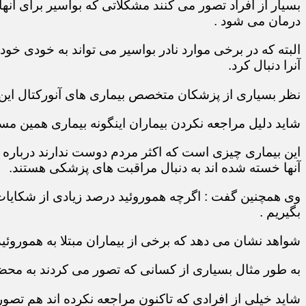
بسیار از افراد تصور می کنند مشکلاتی که بواسیر برای آن
درمان می شود .
البته که در برخی موارد نادر بواسیر می تواند به خودی خو
آنرا دنبال کرد.
نظر بسیاری از پزشکان متخصص بیماری های آنورکتال ای
شاید دلیل مراجعه نکردن بیماران اینگونه بیماری همین مس
این بیماری چیزی است که اکثر مردم دوست ندارند درباره آن
آنها خسته شده اند به دنبال مراقبت های پزشکی هستند.
وی همچنین گفت : اگرچه هموروئید درصد زیادی از شکایات 
بگیریم .
شواهد نشان می دهد که برخی از بیماران مبتلا به هموروئی
به طور مثال بسیاری از کسانی که تصور می کردند به محض م
شاید خیلی از افرادی که تاکنون مراجعه نکرده اند هم تصو