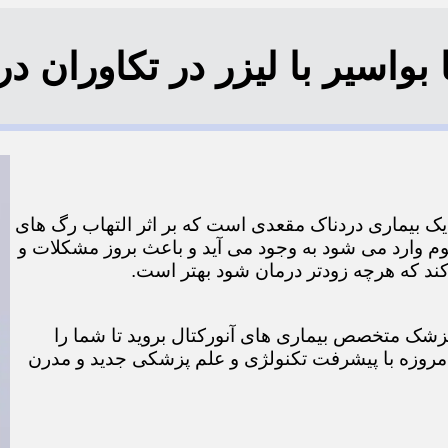
اسیر با لیزر در تکاوران در منطق
ر یک بیماری دردناک مقعدی است که بر اثر التهاب رگ های
م وارد می شود به وجود می آید و باعث بروز مشکلات و
 که هرچه زودتر درمان شود بهتر است.
ک پزشک متخصص بیماری های آنورکتال بروید تا شما را
 امروزه با پیشرفت تکنولژی و علم پزشکی جدید و مدرن