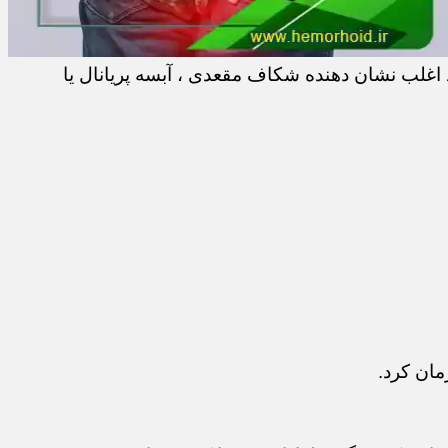
اغلب نشان دهنده شکاف مقعدی ، آبسه پریانال یا
مان کرد.