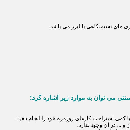
 های نشیمنگاهی با لیزر می باشد.
نتی می توان به موارد زیر اشاره کرد:
با کمی استراحت کارهای روزمره خود را انجام دهید.
 ... در آن وجود ندارد.