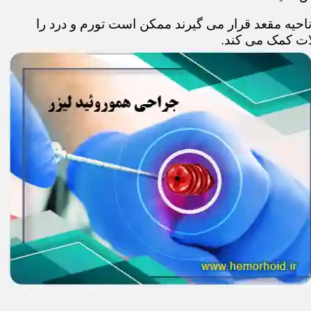
حیه مقعد قرار می گیرند ممکن است تورم و درد را
ات کمک می کند.