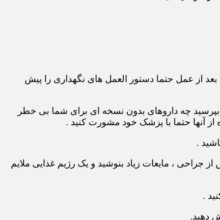
بعد از عمل حتما دستور العمل های نگهداری را پیش
 بپرسید چه داروهای بدون نسخه ای برای شما بی خطر
ز آنها حتما با پزشک خود مشورت کنید .
شید .
ز جراحی ، مایعات زیاد بنوشید و یک رژیم غذایی ملایم
ید .
ش دهید.