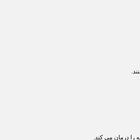
ند.
 را درمان می کند.