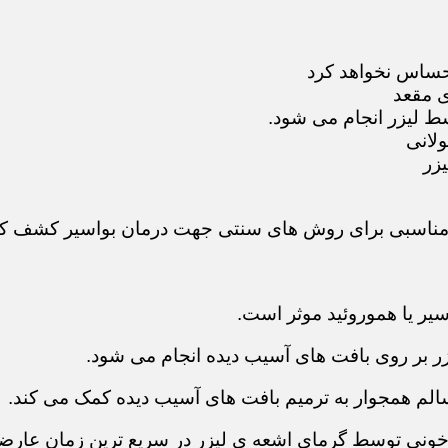
احساس نخواهد کرد
ی مقعد
سط لیزر انجام می شود.
ولانی
زر
 مناسبی برای روش های سنتی جهت درمان بواسیر کشف کن
سیر یا هموروئید موثر است.
لیزر بر روی بافت های آسیب دیده انجام می شود.
الم همجوار به ترمیم بافت های آسیب دیده کمک می کند.
خونی توسط گرمای اشعه ی لیزر در سریع ترین زمان عارضه