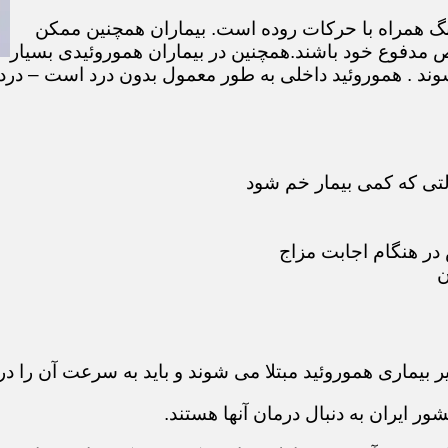
گ همراه با حرکات روده است. بیماران همچنین ممکن
 مدفوع خود باشند.همچنین در بیماران هموروئیدی بسیار
ند . هموروئید داخلی به طور معمول بدون درد است – درد 
لتی که کمی بیمار خم شود
در هنگام اجابت مزاج
ن
ر بیماری هموروئید مبتلا می شوند و باید به سرعت آن را در