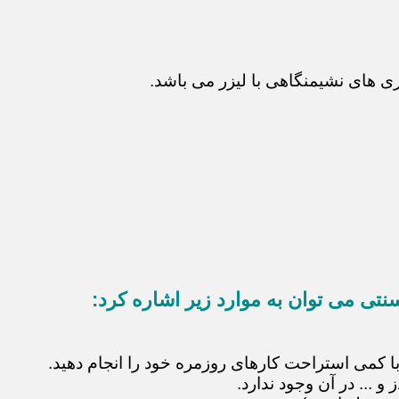
 های نشیمنگاهی با لیزر می باشد.
نتی می توان به موارد زیر اشاره کرد:
با کمی استراحت کارهای روزمره خود را انجام دهید.
 ... در آن وجود ندارد.