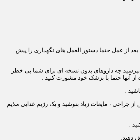
بعد از عمل حتما دستور العمل های نگهداری را پیش
 بپرسید چه داروهای بدون نسخه ای برای شما بی خطر
ز آنها حتما با پزشک خود مشورت کنید .
شید .
ز جراحی ، مایعات زیاد بنوشید و یک رژیم غذایی ملایم
ید .
ش دهید.