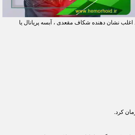
اغلب نشان دهنده شکاف مقعدی ، آبسه پریانال یا
مان کرد.