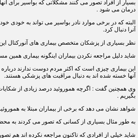
بسیار از افراد تصور می کنند مشکلاتی که بواسیر برای آن
درمان می شود .
البته که در برخی موارد نادر بواسیر می تواند به خودی خو
آنرا دنبال کرد.
نظر بسیاری از پزشکان متخصص بیماری های آنورکتال ای
شاید دلیل مراجعه نکردن بیماران اینگونه بیماری همین مس
این بیماری چیزی است که اکثر مردم دوست ندارند درباره آن
آنها خسته شده اند به دنبال مراقبت های پزشکی هستند.
وی همچنین گفت : اگرچه هموروئید درصد زیادی از شکایات 
بگیریم .
شواهد نشان می دهد که برخی از بیماران مبتلا به هموروئی
به طور مثال بسیاری از کسانی که تصور می کردند به محض م
شاید خیلی از افرادی که تاکنون مراجعه نکرده اند هم تصو