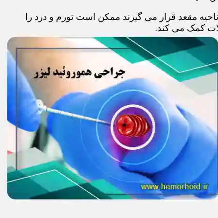
حیه مقعد قرار می گیرند ممکن است تورم و درد را
ات کمک می کند.