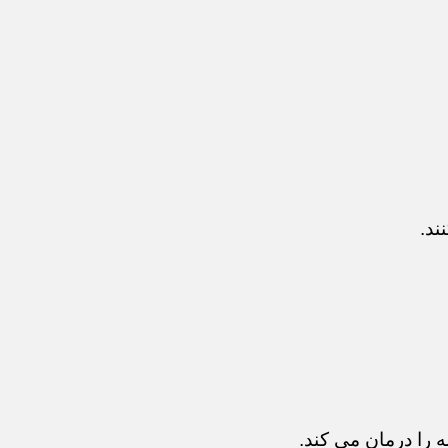
ند.
 را درمان می کند.