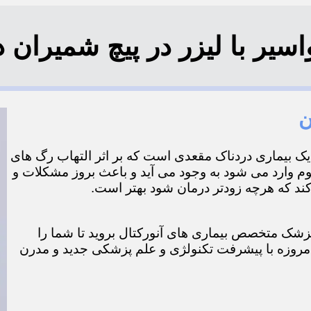
ر با لیزر در پیچ شمیران در منطق
ن
ر یک بیماری دردناک مقعدی است که بر اثر التهاب رگ های
م وارد می شود به وجود می آید و باعث بروز مشکلات و
 که هرچه زودتر درمان شود بهتر است.
ک پزشک متخصص بیماری های آنورکتال بروید تا شما را
 امروزه با پیشرفت تکنولژی و علم پزشکی جدید و مدرن