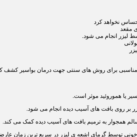
احساس نخواهد کرد
ی مقعد
سط لیزر انجام می شود.
ولانی
زر
 مناسبی برای روش های سنتی جهت درمان بواسیر کشف کن
سیر یا هموروئید موثر است.
لیزر بر روی بافت های آسیب دیده انجام می شود.
الم همجوار به ترمیم بافت های آسیب دیده کمک می کند.
خونی توسط گرمای اشعه ی لیزر در سریع ترین زمان عارضه