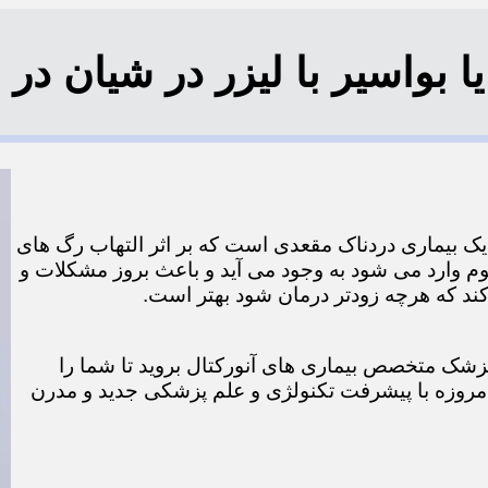
واسیر با لیزر در شیان در منطقه 
ر یک بیماری دردناک مقعدی است که بر اثر التهاب رگ های
م وارد می شود به وجود می آید و باعث بروز مشکلات و
 که هرچه زودتر درمان شود بهتر است.
ک پزشک متخصص بیماری های آنورکتال بروید تا شما را
 امروزه با پیشرفت تکنولژی و علم پزشکی جدید و مدرن