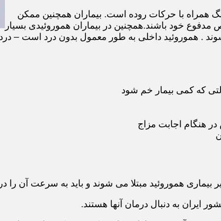
گ همراه با حرکات روده است. بیماران همچنین ممکن
 مدفوع خود باشند.همچنین در بیماران هموروئیدی بسیار
ند . هموروئید داخلی به طور معمول بدون درد است – درد 
لتی که کمی بیمار خم شود
در هنگام اجابت مزاج
ن
ر بیماری هموروئید مبتلا می شوند و باید به سرعت آن را در