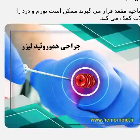
حیه مقعد قرار می گیرند ممکن است تورم و درد را
ات کمک می کند.