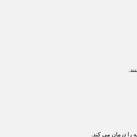
ند.
 را درمان می کند.