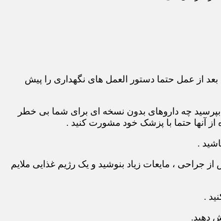
بعد از عمل حتما دستور العمل های نگهداری را پیش
 بپرسید چه داروهای بدون نسخه ای برای شما بی خطر
ز آنها حتما با پزشک خود مشورت کنید .
شید .
ز جراحی ، مایعات زیاد بنوشید و یک رژیم غذایی ملایم
ید .
ش دهید.