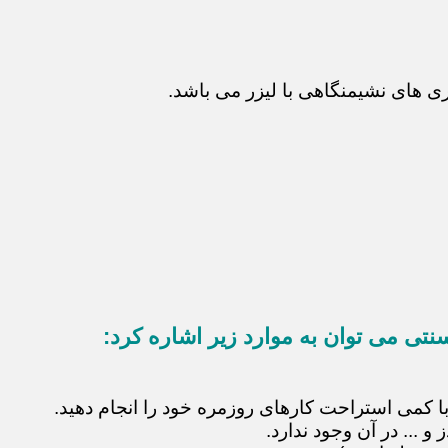
 های نشیمنگاهی با لیزر می باشد.
نتی می توان به موارد زیر اشاره کرد:
با کمی استراحت کارهای روزمره خود را انجام دهید.
 ... در آن وجود ندارد.