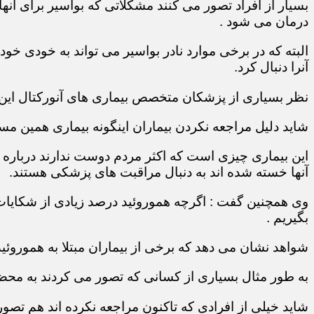
بسیار از افراد تصور می کنند مشکلاتی که بواسیر برای آن
درمان می شود .
البته که در برخی موارد نادر بواسیر می تواند به خودی خو
آنرا دنبال کرد.
نظر بسیاری از پزشکان متخصص بیماری های آنورکتال ای
شاید دلیل مراجعه نکردن بیماران اینگونه بیماری همین مس
این بیماری چیزی است که اکثر مردم دوست ندارند درباره آن
آنها خسته شده اند به دنبال مراقبت های پزشکی هستند.
وی همچنین گفت : اگرچه هموروئید درصد زیادی از شکایات 
بگیریم .
شواهد نشان می دهد که برخی از بیماران مبتلا به هموروئی
به طور مثال بسیاری از کسانی که تصور می کردند به محض م
شاید خیلی از افرادی که تاکنون مراجعه نکرده اند هم تصو