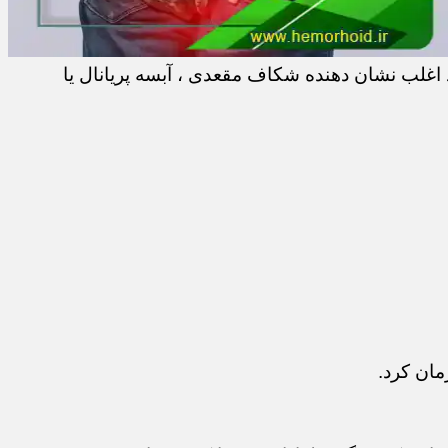
اغلب نشان دهنده شکاف مقعدی ، آبسه پریانال یا
مان کرد.