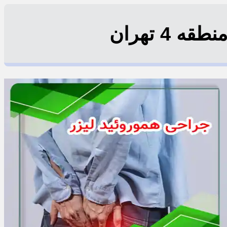
4 تهران