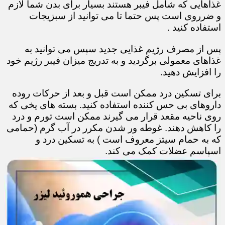
غذاهایی که شامل فیبر هستند بسیار برای بدن شما لازم
و ضرروی است پس حتما تا می توانید از سبزیجات
استفاده کنید .
پس از مصرف رژیم غذایی جدید سپس می توانید به
غذاهای معمولی برگردید و به تدریج میزان فیبر رژیم خود
را افزایش دهید.
برای تسکین درد ممکن است قبل و بعد از حرکات روده
داروهای بی حس کننده استفاده کنید. بسته های یخی که
روی ناحیه مقعد قرار می گیرند ممکن است تورم و درد
را کاهش دهند. غوطه ور شدن مکرر در آب گرم (حمامی
که به حمام سیتز معروف است ) به تسکین درد و
اسپاسم عضلات کمک می کند.