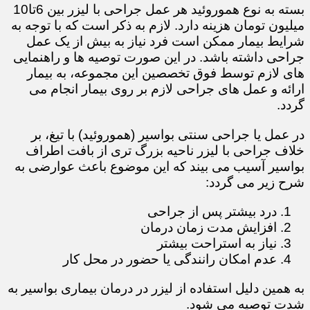
بسته به نوع هموروئید هر عمل جراحی با لیزر بین 6تا10
میلیون تومان هزینه دارد. لازم به ذکر است که با توجه به
شرایط بیمار ممکن است فرد نیاز به بیش از یک عمل
جراحی داشته باشد. در این صورت توصیه ها و راهنمایی
های لازم توسط فوق تخصصین این مجموعه، به بیمار
ارائه و عمل های جراحی لازم بر روی بیمار انجام می
گردد.
در عمل یا جراحی سنتی بواسیر (هموروئید) با تیغ، بر
خلاف جراحی با لیزر ناحیه بزرگ تری از بافت اطراف
بواسیر آسیب می بیند که این موضوع باعث عوارضی به
شرح زیر می گردد:
درد بیشتر پس از جراحی
افزایش مدت زمان درمان
نیاز به استراحت بیشتر
عدم امکان رانندگی یا حضور در محل کار
​​​​​​​به همین دلیل استفاده از لیزر در درمان بیماری بواسیر به
شدت توصیه می شود.