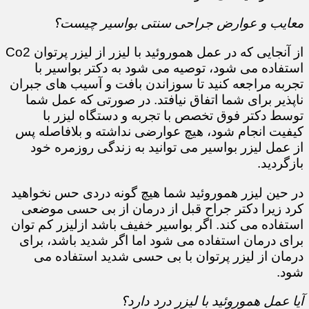
معایب و عوارض جراحی سنتی بواسیر چیست؟
از آنجایی که در عمل هموروئید با لیزر از لیزر پرتوان Co2
استفاده می شود، توصیه می شود به دکتر بواسیر با
تجربه مراجعه کنید تا سوزاندن بافت و آسیب های جبران
ناپذیر برای شما اتفاق نیافتد. در صورتی که عمل شما
توسط دکتر فوق تخصص با تجربه و دستگاه لیزر با
کیفیت انجام شود، هیچ عوارضی نداشته و بلافاصله پس
از عمل لیزر بواسیر می توانید به زندگی روزمره خود
بازگردید.
در حین لیزر هموروئید شما هیچ گونه دردی حس نخواهید
کرد زیرا دکتر جراح قبل از درمان از بی حسی موضعی
استفاده می کند. اگر بواسیر خفیف باشد ازلیزر کم توان
برای درمان استفاده می شود اما اگر شدید باشد، برای
درمان از لیزر پرتوان با بی حسی شدید استفاده می
شود.
آیا عمل هموروئید با لیزر درد دارد؟