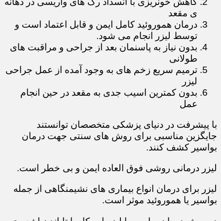
کاهش خونریزی با انسداد رگ های واریسی در دهانه
ی مقعد
درمان هموروئید کامل ایمن و قابل اعتماد است و
توسط لیزر انجام می شود.
بدون نیاز به پاسنمان بعد از جراحی و مراقبت های
طولانی
ترمیم سریع زخم های به وجود آمده از عمل جراحی
لیزر
بدون کمترین اسیب جدی به مقعد در حین انجام
عمل
با پیشرفت در دنیای پزشکی متخصصان توانستند
جایگزین مناسبی برای روش های سنتی جهت درمان
بواسیر کشف کنند.
لیزر درمانی روشی فوق العاده ایمن و بی خطر است.
لیزر برای درمان انواع بیماری های نشیمنگاهی از جمله
بواسیر یا هموروئید موثر است.