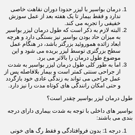
درمان بواسیر با لیزر حدودا دوران نقاهت خاصی
ندارد و فقط بیمار تا یک هفته بعد از عمل سوزش
خفیفی را تجربه می کند.
البته لازم به ذکر است که طول درمان لیزر بواسیر
به میزان حاد بودن بواسیر نیز بستگی دارد و هرچه
ابعاد زائده هموروئید بزرگتر باشد، در هنگام عمل
سطح بزرگتری توسط لیزر بریده می شود و این
موضوع طول درمان را بالاتر می برد.
اما به طور کلی طول درمان لیزر بواسیر به شدت
از جراحی سنتی کمتر است و بیمار بلافاصله پس از
عمل جراحی می تواند به زندگی عادی خود بازگردد
و حتی امکان رانندگی های کوتاه مدت را نیز دارد.
طول درمان لیزر بواسیر چقدر است؟
بواسیر های داخلی با توجه به شدت بیماری دارای درجه
بندی می باشند:
درجه 1: بدون فروافتادگی و فقط رگ های خونی