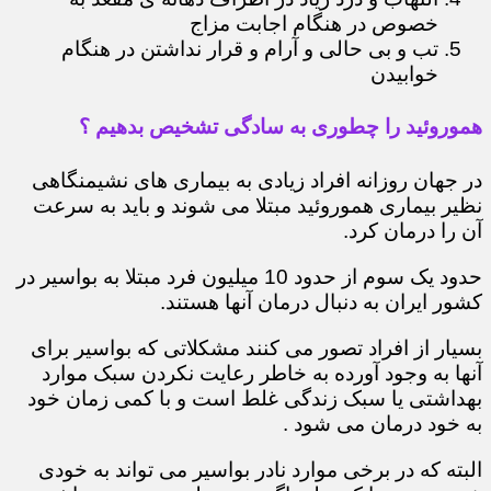
خصوص در هنگام اجابت مزاج
تب و بی حالی و آرام و قرار نداشتن در هنگام
خوابیدن
هموروئید را چطوری به سادگی تشخیص بدهیم ؟
در جهان روزانه افراد زیادی به بیماری های نشیمنگاهی
نظیر بیماری هموروئید مبتلا می شوند و باید به سرعت
آن را درمان کرد.
حدود یک سوم از حدود 10 میلیون فرد مبتلا به بواسیر در
کشور ایران به دنبال درمان آنها هستند.
بسیار از افراد تصور می کنند مشکلاتی که بواسیر برای
آنها به وجود آورده به خاطر رعایت نکردن سبک موارد
بهداشتی یا سبک زندگی غلط است و با کمی زمان خود
به خود درمان می شود .
البته که در برخی موارد نادر بواسیر می تواند به خودی