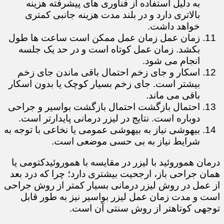
به دلیل استفاده از فناوری های پیشرفته هزینه
بالاتری دارد و در بلند مدت هزینه جانبی کمتری
خواهد داشت.
زمان عمل زمان عمل ممکن است ساعت ها طول
بکشد. زمان عمل کوتاه است و در حد یک جلسه
انجام می شود.
اسکار و جای زخم احتمال باقی ماندن جای زخم
بیشتر است. جای زخم بسیار کوچک یا بدون اسکار
باقی می ماند.
احتمال بازگشت احتمال بازگشت بواسیر و جراحی
دوباره است. نتایج در لیزر درمانی پایدارتر است.
بیهوشی نیاز به بیهوشی عمومی یا نخاعی با توجه به
شرایط نیاز به بی حسی موضعی است.
درمان هموروئید با لیزر در مقایسه با هموروئیدکتومی یا
همان جراحی باز، ارجحیت بیشتری دارد؛ چرا که درد بعد
از عمل در روش لیزر درمانی بسیار کمتر از روش جراحی
است و مدت زمان عمل لیزر بواسیر نیز به طور قابل
توجهی کوتاهتر از روش سنتی آن است.