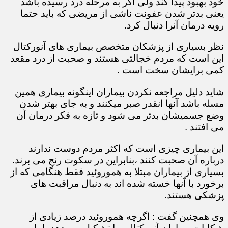
خود بهبود پیدا کند ولی اگر به مرحله درد رسیده باشد
یعنی بدتر شدن عفونت ناشی از مریضی که باید حتما
رویه درمان آنرا دنبال کرد.
نظر بسیاری از پزشکان متخصص بیماری های آنورکتال
این است که مردم خجالتی هستند و صحبت از درد مقعد
کمی برایشان سخت است .
شاید دلیل مراجعه نکردن بیماران اینگونه بیماری همین
مسله باشد آنها انقدر صبر میکنند و به جای بهتر شدن
وضع جسمیشان بدتر می شود و تازه به فکر درمان آن
می افتند .
این بیماری چیزی است که اکثر مردم دوست ندارند
درباره آن صحبت کنند ،بنابراین در سکوت رنج می برند.
بسیاری از بیماران مبتلا به هموروئید فقط هنگامی که از
برخورد با آنها خسته شده اند به دنبال مراقبت های
پزشکی هستند.
وی همچنین گفت : اگرچه هموروئید درصد زیادی از