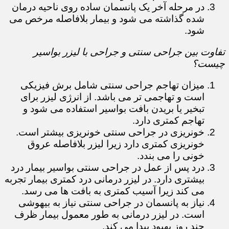
در مرحله آخر یک پانسمان ساده روی ناحیه درمان
شده گذاشته می شود و بیمار بلافاصله مرخص می
شود.
تفاوت بین جراحی سنتی و جراحی با لیزر بواسیر
چیست؟
میزان تهاجم جراحی سنتی شامل برش فیزیکی
است و تهاجمی تر می باشد. از انرژی لیزر برای
تبخیر یا بریدن بافت بواسیر استفاده می شود و
تهاجم کمتری دارد.
خونریزی در جراحی سنتی خونریزی بیشتر است.
خونریزی کمتری دارد زیرا لیزر بلافاصله عروق
خونی را می بندد.
درد پس از عمل در جراحی سنتی بواسیر بیمار درد
بیشتری دارد. در لیزر درمانی درد کمتری بیمار تجربه
می کند زیرا آسیب کمتری به بافت ها می رسد.
نیاز به پانسمان در جراحی سنتی نیاز به بیهوشی
است. در لیزر درمانی به طور معمول بیمار ظرف
چند روز بهبود پیدا می کند.