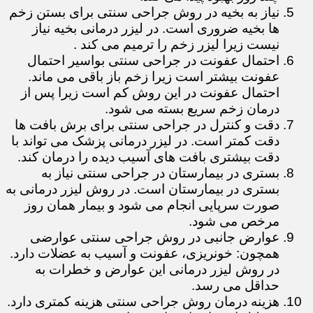
نیاز به بخیه در روش جراحی سنتی برای بستن زخم
ها بخیه ضروری است. در لیزر درمانی بخیه نیاز
نیست زیرا لیزر زخم را ترمیم می کند .
احتمال عفونت در جراحی سنتی بواسیر احتمال
عفونت بیشتر است زیرا زخم باز باقی می ماند.
احتمال عفونت در این روش کم است زیرا پس از
درمان زخم سریع بسته می شود.
دقت و کنترل در جراحی سنتی برای برش بافت ها
دقت کمتر است. در لیزر درمانی پزشک می تواند با
دقت بیشتری بافت های آسیب دیده را درمان کند.
بستری در بیمارستان در جراحی سنتی نیاز به
بستری در بیمارستان است. در روش لیزر درمانی به
صورت سرپایی انجام می شود و بیمار همان روز
مرخص می شود.
عوارض جانبی در روش جراحی سنتی عوارضی
همچون: خونریزی، عفونت و آسیب به عضلات دارد.
در روش لیزر درمانی این عوارض و خطرات به
حداقل می رسد.
هزینه درمان روش جراحی سنتی هزینه کمتری دارد.