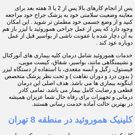
پس از انجام کارهای بالا پس از 2 یا 3 هفته بعد برای
معاینه وضعیت سلامتی خود به پزشک جراح خود مراجعه
کنید و از وضع جسمی خود مطمئن تر شوید . این امکان
وجود دارد که پس از عمل جراحی هموروئید با لیزر باز هم
به آن دچار شده یا عفونت ناشی از بواسیر قبل از عمل
دوباره عود کند .
خدمات هموروئید شامل درمان کلیه بیماری های آنورکتال
و نشیمنگاهی مانند، بواسیر، شقاق، کیست مویی،
فیستول، زگیل و آبسه مقعدی، با استفاده از دستگاه لیزر
( بدون درد و دوران نقاهت ) و تحت نظر پزشک متخصص
اینگونه بیماری ها می باشد. هدف اصلی این درمان
قطعی و رضایت کامل بیمار می باشد. تمامی کادر
درمانی و تجهیزات برای رفاه حال شما عزیزان همیشه
در بهترین حالت آماده خدمت رسانی هستند.
کلینیک هموروئید در منطقه 8 تهران